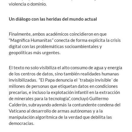
violencia o dominio.
Un diálogo con las heridas del mundo actual
Finalmente, ambos académicos coincidieron en que
“Magnifica Humanitas” conecta de forma explícita la crisis
digital con las problemáticas socioambientales y
geopolíticas más urgentes.
El texto no solo visibiliza el alto consumo de agua y energía
de los centros de datos, sino también realidades humanas
invisibilizadas. “El Papa denuncia el ´trabajo invisible´ de
millones de personas que etiquetan datos en condiciones
precarias, e incluso la explotación infantil en la extracción
de minerales para la tecnología”, concluyó Guillermo
Calderón, subrayando además la contundente condena del
Vaticano al desarrollo de armas autónomas y a la
manipulación algorítmica de la verdad que debilita las
democracias.