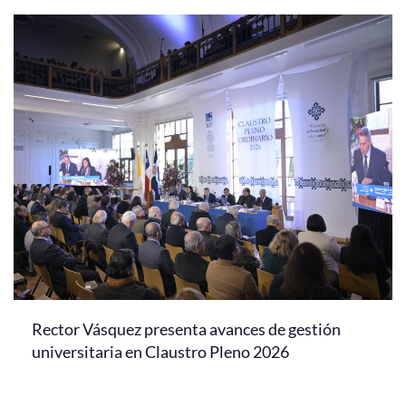
Rector Vásquez presenta avances de gestión
universitaria en Claustro Pleno 2026