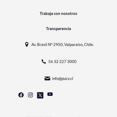
Trabaja con nosotros
Transparencia
Av. Brasil N° 2950, Valparaíso, Chile.
56 32 227 3000
info@pucv.cl