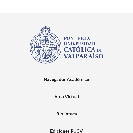
Navegador Académico
Aula Virtual
Biblioteca
Ediciones PUCV