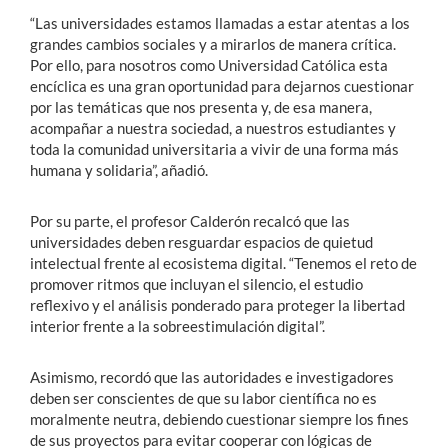
“Las universidades estamos llamadas a estar atentas a los
grandes cambios sociales y a mirarlos de manera crítica.
Por ello, para nosotros como Universidad Católica esta
encíclica es una gran oportunidad para dejarnos cuestionar
por las temáticas que nos presenta y, de esa manera,
acompañar a nuestra sociedad, a nuestros estudiantes y
toda la comunidad universitaria a vivir de una forma más
humana y solidaria”, añadió.
Por su parte, el profesor Calderón recalcó que las
universidades deben resguardar espacios de quietud
intelectual frente al ecosistema digital. “Tenemos el reto de
promover ritmos que incluyan el silencio, el estudio
reflexivo y el análisis ponderado para proteger la libertad
interior frente a la sobreestimulación digital”.
Asimismo, recordó que las autoridades e investigadores
deben ser conscientes de que su labor científica no es
moralmente neutra, debiendo cuestionar siempre los fines
de sus proyectos para evitar cooperar con lógicas de