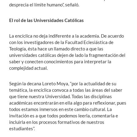
desprecia el límite humano”, señaló.
El rol de las Universidades Católicas
La encíclica no deja indiferente a la academia. De acuerdo
con los investigadores de la Facultad Eclesiástica de
Teología, ésta hace un llamado directo a que las
universidades católicas dejen de lado la fragmentación del
saber y conecten conocimientos para interpretar la
complejidad actual.
Según la decana Loreto Moya, “por la actualidad de su
temática, la encíclica convoca a todas las áreas del saber
que tiene nuestra Universidad. Todas las disciplinas
académicas encontrarán en ella algo para reflexionar, pues
todos estamos inmersos en este cambio cultural. La
invitación es a que todos podemos leerla, comentarla e
incluirla en los procesos formativos de nuestros
estudiantes”.