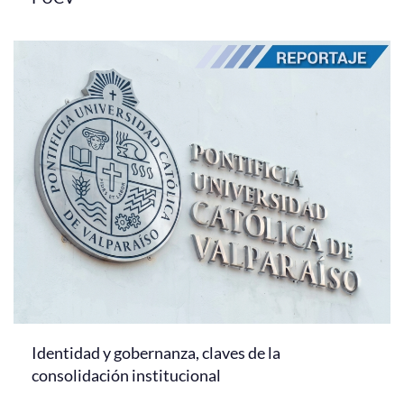
Identidad y gobernanza, claves de la
consolidación institucional