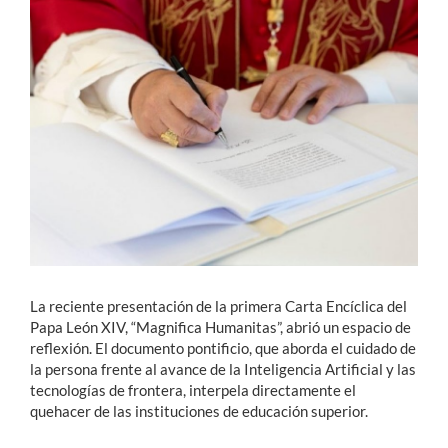
Estudiantes
Académicos
Funcionarios
Alumni
English
La reciente presentación de la primera Carta Encíclica del
Papa León XIV, “Magnifica Humanitas”, abrió un espacio de
reflexión. El documento pontificio, que aborda el cuidado de
la persona frente al avance de la Inteligencia Artificial y las
tecnologías de frontera, interpela directamente el
quehacer de las instituciones de educación superior.