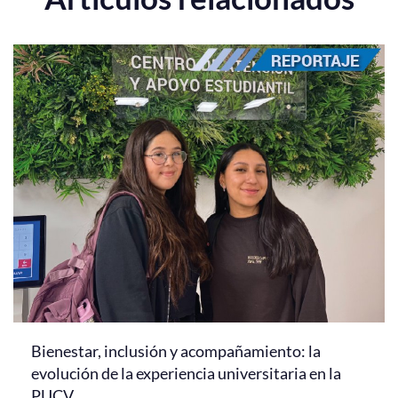
Bienestar, inclusión y acompañamiento: la
evolución de la experiencia universitaria en la
PUCV