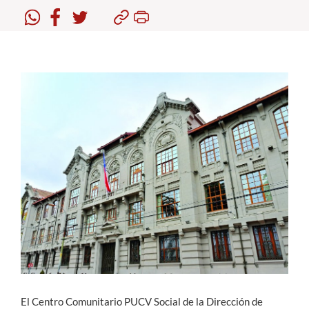
Estudiantes
Académicos
Funcionarios
Alumni
English
El Centro Comunitario PUCV Social de la Dirección de