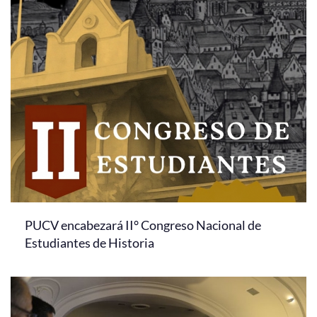
PUCV encabezará II° Congreso Nacional de
Estudiantes de Historia