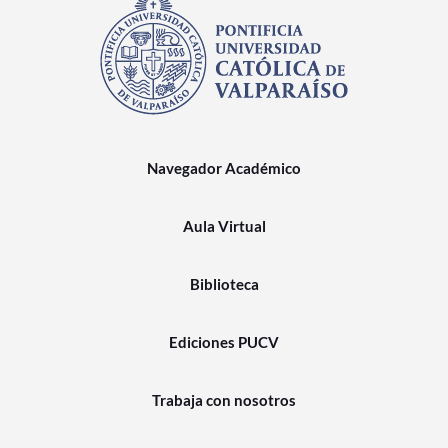
Navegador Académico
Aula Virtual
Biblioteca
Ediciones PUCV
Trabaja con nosotros