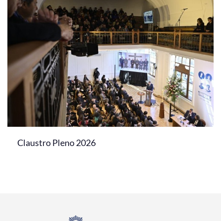
Claustro Pleno 2026