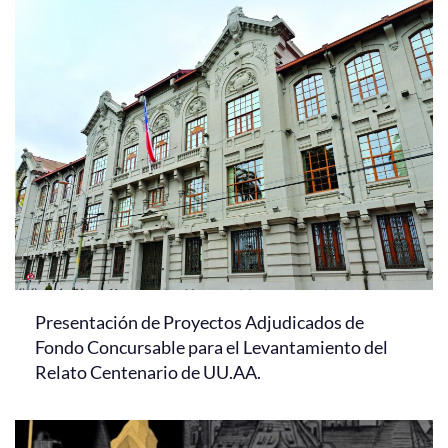
Presentación de Proyectos Adjudicados de
Fondo Concursable para el Levantamiento del
Relato Centenario de UU.AA.