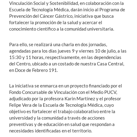
Vinculación Social y Sostenibilidad, en colaboración con la
Escuela de Tecnología Médica, darán inicio al Programa de
Prevención del Cáncer Gástrico, iniciativa que busca
fortalecer la promoción de la salud y acercar el
conocimiento científico a la comunidad universitaria.
Para ello, se realizará una charla en dos jornadas,
agendadas para los días jueves 9 y viernes 10 de julio, a las
15:30 y 11 horas, respectivamente, en las dependencias
del Centro, ubicado a un costado de nuestra Casa Central,
en Doce de Febrero 191.
La iniciativa se enmarca en un proyecto financiado por el
Fondo Concursable de Vinculación con el Medio PUCV,
adjudicado por la profesora Karin Martínez y el profesor
Felipe Vera de la Escuela de Tecnología Médica, cuyo
objetivo es fortalecer el trabajo colaborativo entre la
universidad y la comunidad a través de acciones
preventivas y de educación en salud que respondan a
necesidades identificadas en el territorio.