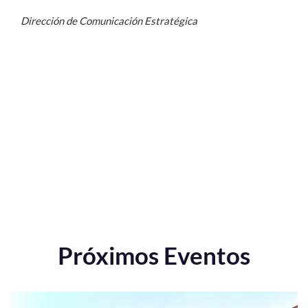
Dirección de Comunicación Estratégica
Próximos Eventos