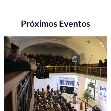
Próximos Eventos