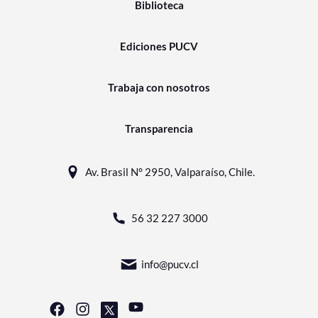
Biblioteca
Ediciones PUCV
Trabaja con nosotros
Transparencia
Av. Brasil N° 2950, Valparaíso, Chile.
56 32 227 3000
info@pucv.cl