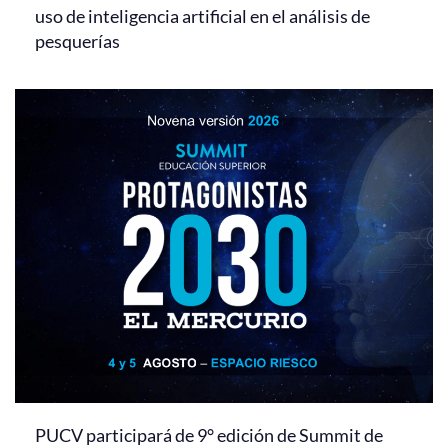
uso de inteligencia artificial en el análisis de
pesquerías
PUCV participará de 9° edición de Summit de