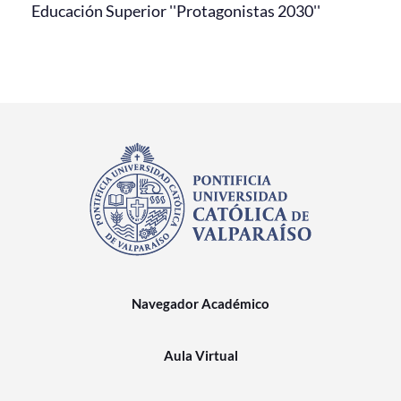
Educación Superior ''Protagonistas 2030''
Navegador Académico
Aula Virtual