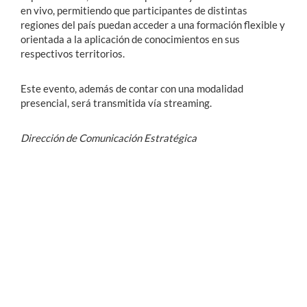
en vivo, permitiendo que participantes de distintas
regiones del país puedan acceder a una formación flexible y
orientada a la aplicación de conocimientos en sus
respectivos territorios.
Este evento, además de contar con una modalidad
presencial, será transmitida vía streaming.
Dirección de Comunicación Estratégica