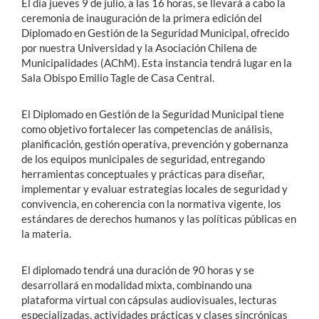
El día jueves 9 de julio, a las 16 horas, se llevará a cabo la
ceremonia de inauguración de la primera edición del
Diplomado en Gestión de la Seguridad Municipal, ofrecido
por nuestra Universidad y la Asociación Chilena de
Municipalidades (AChM). Esta instancia tendrá lugar en la
Sala Obispo Emilio Tagle de Casa Central.
El Diplomado en Gestión de la Seguridad Municipal tiene
como objetivo fortalecer las competencias de análisis,
planificación, gestión operativa, prevención y gobernanza
de los equipos municipales de seguridad, entregando
herramientas conceptuales y prácticas para diseñar,
implementar y evaluar estrategias locales de seguridad y
convivencia, en coherencia con la normativa vigente, los
estándares de derechos humanos y las políticas públicas en
la materia.
El diplomado tendrá una duración de 90 horas y se
desarrollará en modalidad mixta, combinando una
plataforma virtual con cápsulas audiovisuales, lecturas
especializadas, actividades prácticas y clases sincrónicas