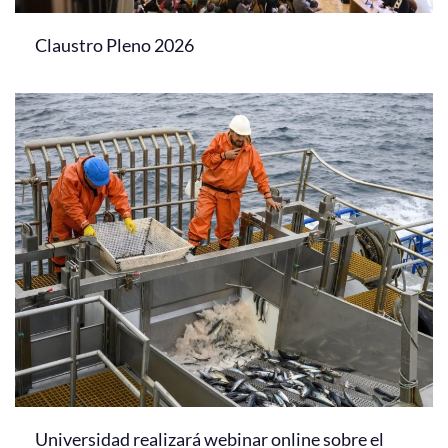
Claustro Pleno 2026
Universidad realizará webinar online sobre el