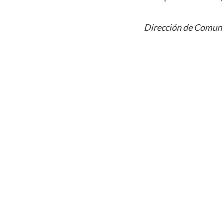
Dirección de Comuni