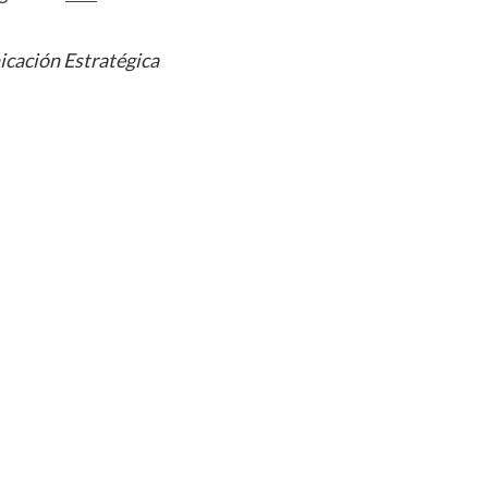
cación Estratégica