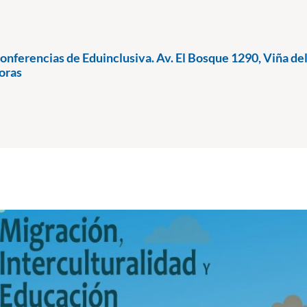
onferencias de Eduinclusiva. Av. El Bosque 1290, Viña de
oras