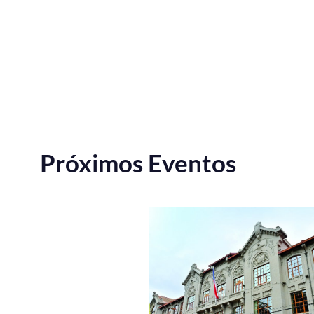
Próximos Eventos