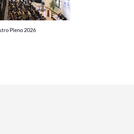
stro Pleno 2026