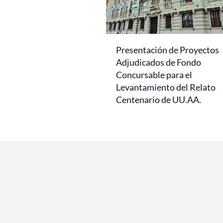
Presentación de Proyectos
Adjudicados de Fondo
Concursable para el
Levantamiento del Relato
Centenario de UU.AA.