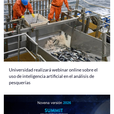
Universidad realizará webinar online sobre el
uso de inteligencia artificial en el análisis de
pesquerías