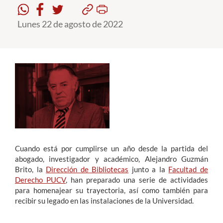
Lunes 22 de agosto de 2022
Estudiantes
Académicos
Funcionarios
Alumni
English
Cuando está por cumplirse un año desde la partida del
abogado, investigador y académico, Alejandro Guzmán
Brito, la
Dirección de Bibliotecas
junto a la
Facultad de
Derecho PUCV
, han preparado una serie de actividades
para homenajear su trayectoria, así como también para
recibir su legado en las instalaciones de la Universidad.