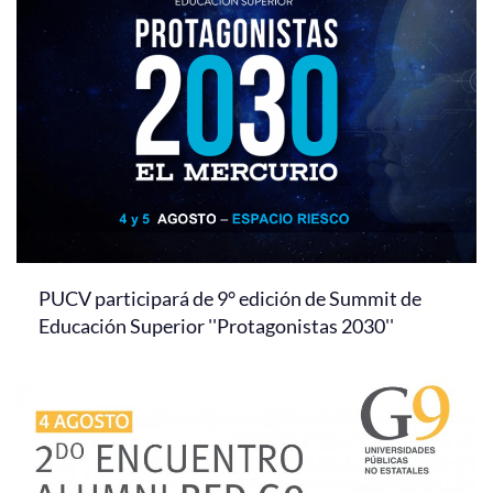
PUCV participará de 9° edición de Summit de
Educación Superior ''Protagonistas 2030''