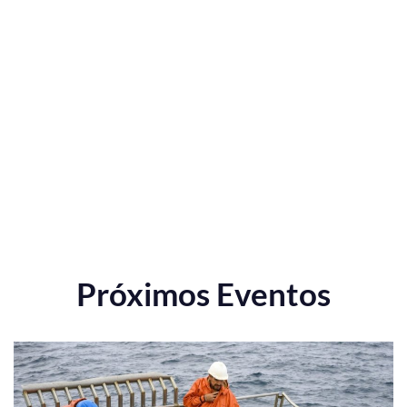
Próximos Eventos