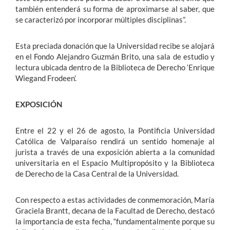
también entenderá su forma de aproximarse al saber, que
se caracterizó por incorporar múltiples disciplinas”.
Esta preciada donación que la Universidad recibe se alojará
en el Fondo Alejandro Guzmán Brito, una sala de estudio y
lectura ubicada dentro de la Biblioteca de Derecho ‘Enrique
Wiegand Frodeen’.
EXPOSICIÓN
Entre el 22 y el 26 de agosto, la Pontificia Universidad
Católica de Valparaíso rendirá un sentido homenaje al
jurista a través de una exposición abierta a la comunidad
universitaria en el Espacio Multipropósito y la Biblioteca
de Derecho de la Casa Central de la Universidad.
Con respecto a estas actividades de conmemoración, María
Graciela Brantt, decana de la Facultad de Derecho, destacó
la importancia de esta fecha, “fundamentalmente porque su