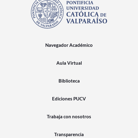
Navegador Académico
Aula Virtual
Biblioteca
Ediciones PUCV
Trabaja con nosotros
Transparencia