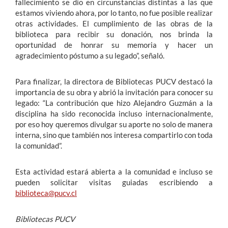
fallecimiento se dio en circunstancias distintas a las que
estamos viviendo ahora, por lo tanto, no fue posible realizar
otras actividades. El cumplimiento de las obras de la
biblioteca para recibir su donación, nos brinda la
oportunidad de honrar su memoria y hacer un
agradecimiento póstumo a su legado”, señaló.
Para finalizar, la directora de Bibliotecas PUCV destacó la
importancia de su obra y abrió la invitación para conocer su
legado: “La contribución que hizo Alejandro Guzmán a la
disciplina ha sido reconocida incluso internacionalmente,
por eso hoy queremos divulgar su aporte no solo de manera
interna, sino que también nos interesa compartirlo con toda
la comunidad”.
Esta actividad estará abierta a la comunidad e incluso se
pueden solicitar visitas guiadas escribiendo a
biblioteca@pucv.cl
Bibliotecas PUCV