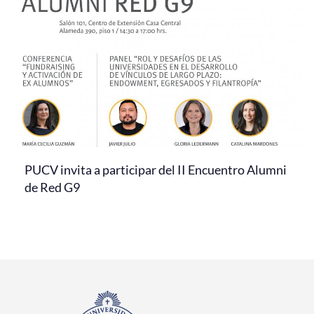
PUCV invita a participar del II Encuentro Alumni
de Red G9