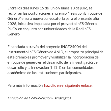
Entre los días lunes 15 de junio y lunes 13 de julio, se
recibirán las postulaciones al premio "
Tesis con Enfoque de
Género" en una nueva convocatoria para el presente año
2026, iniciativa impulsada por el
proyecto InES Género
PUCV en conjunto con universidades de la Red InES
Género.
Financiada a través del proyecto INGE24004 del
instrumento InES Género de ANID, el propósito principal de
este premio es
promover y visibilizar la incorporación del
enfoque de género
en el desarrollo de la investigación, el
desarrollo y la innovación (I+D+i) en las comunidades
académicas de las instituciones participantes.
Para más información,
haz clic en el siguiente enlace.
Dirección de Comunicación Estratégica