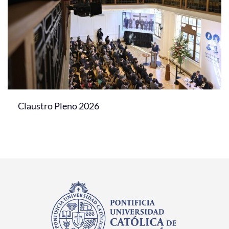
Claustro Pleno 2026