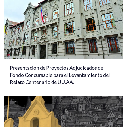
Presentación de Proyectos Adjudicados de
Fondo Concursable para el Levantamiento del
Relato Centenario de UU.AA.