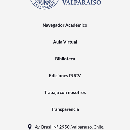
Navegador Académico
Aula Virtual
Biblioteca
Ediciones PUCV
Trabaja con nosotros
Transparencia
Av. Brasil N° 2950, Valparaíso, Chile.