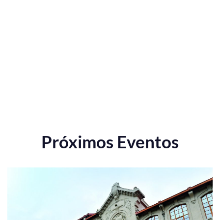
Próximos Eventos