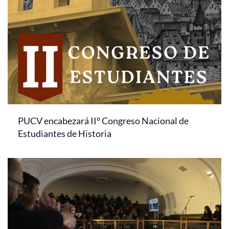
PUCV encabezará II° Congreso Nacional de
Estudiantes de Historia