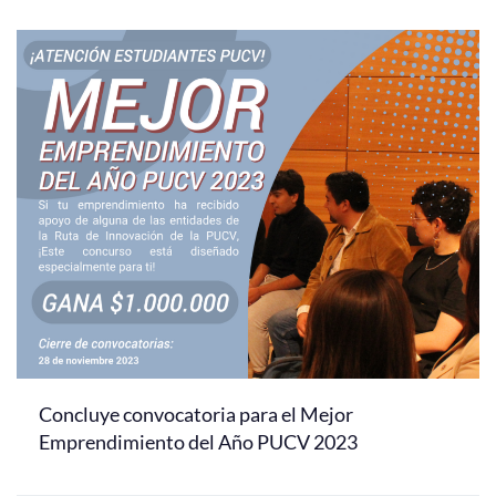
Concluye convocatoria para el Mejor
Emprendimiento del Año PUCV 2023