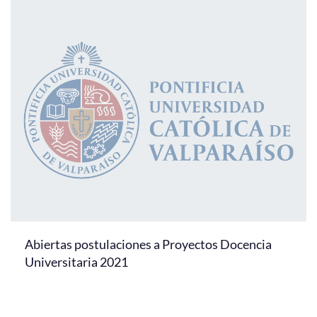
Abiertas postulaciones a Proyectos Docencia
Universitaria 2021