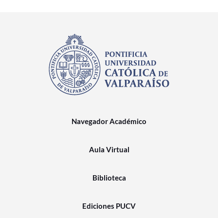
Navegador Académico
Aula Virtual
Biblioteca
Ediciones PUCV