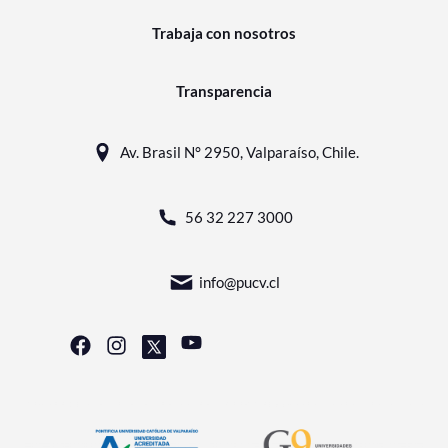
Trabaja con nosotros
Transparencia
Av. Brasil N° 2950, Valparaíso, Chile.
56 32 227 3000
info@pucv.cl