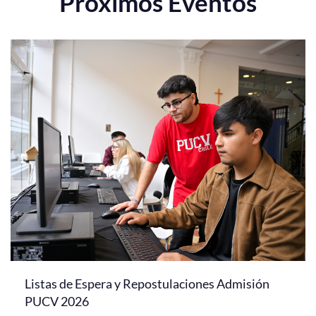
Próximos Eventos
Listas de Espera y Repostulaciones Admisión
PUCV 2026