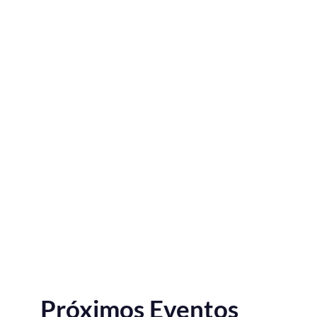
Próximos Eventos