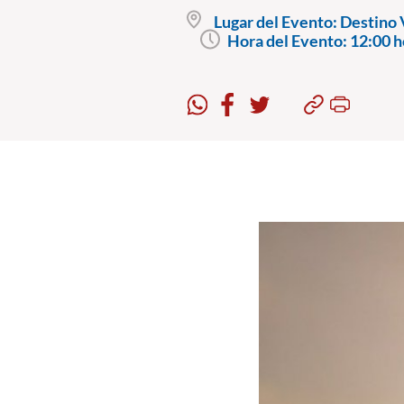
Lugar del Evento:
Destino 
Hora del Evento:
12:00 h