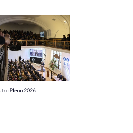
stro Pleno 2026