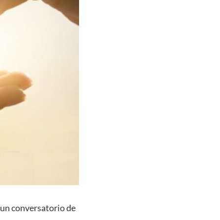
, un conversatorio de