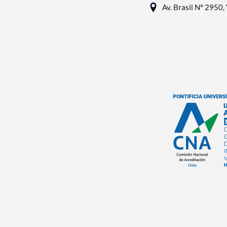
Av. Brasil N° 2950, 