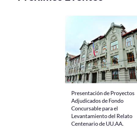
Presentación de Proyectos
Adjudicados de Fondo
Concursable para el
Levantamiento del Relato
Centenario de UU.AA.