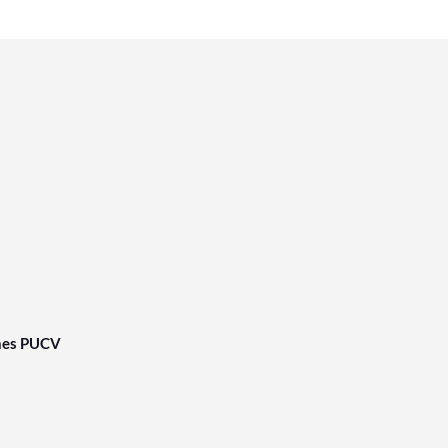
nes PUCV