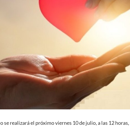
 se realizará el próximo viernes 10 de julio, a las 12 horas