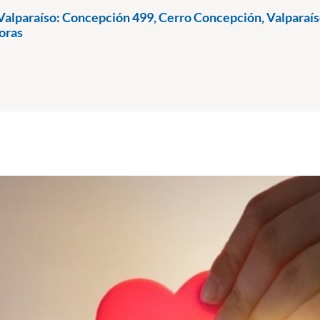
Valparaíso: Concepción 499, Cerro Concepción, Valparaís
oras