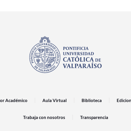
or Académico
Aula Virtual
Biblioteca
Edicio
Trabaja con nosotros
Transparencia