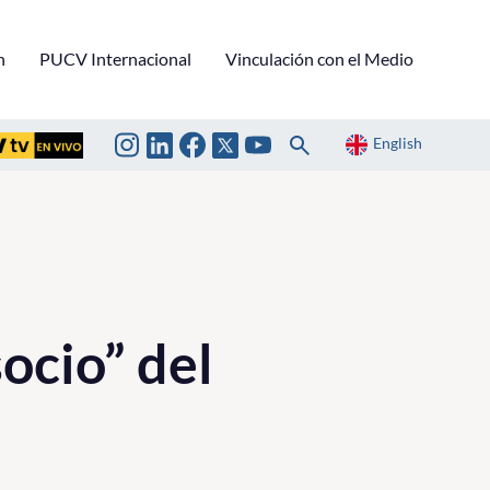
n
PUCV Internacional
Vinculación con el Medio
English
ocio” del