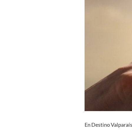
En Destino Valparaíso