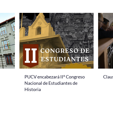
PUCV encabezará II° Congreso
Clau
Nacional de Estudiantes de
Historia