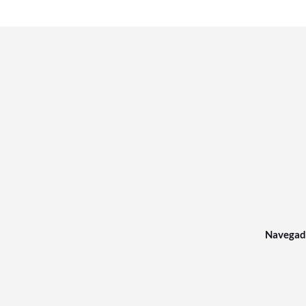
Navegad