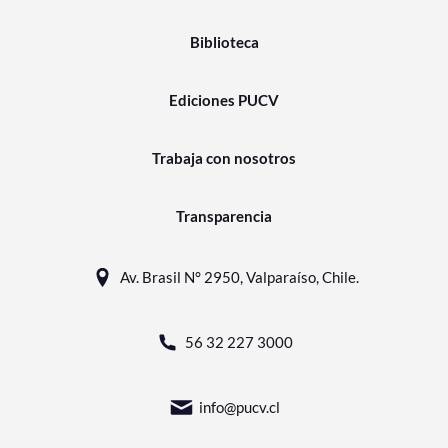
Biblioteca
Ediciones PUCV
Trabaja con nosotros
Transparencia
Av. Brasil N° 2950, Valparaíso, Chile.
56 32 227 3000
info@pucv.cl