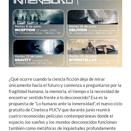
Estudiantes
Académicos
Funcionarios
Alumni
English
¿Qué ocurre cuando la ciencia ficción deja de mirar
únicamente hacia el futuro y comienza a preguntarse por la
fragilidad humana, la memoria, el tiempo o la necesidad de
encontrar sentido frente a lo desconocido? Esa es la
propuesta de “Lo humano ante la inmensidad”, el nuevo ciclo
gratuito de Cineteca PUCV que durante junio reunirá
cuatro reconocidas películas contemporáneas donde el
espacio, los sueños y los mundos desconocidos funcionan
también como metáforas de inquietudes profundamente