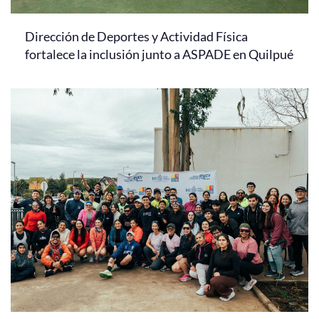
Dirección de Deportes y Actividad Física
fortalece la inclusión junto a ASPADE en Quilpué