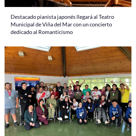
Destacado pianista japonés llegará al Teatro
Municipal de Viña del Mar con un concierto
dedicado al Romanticismo