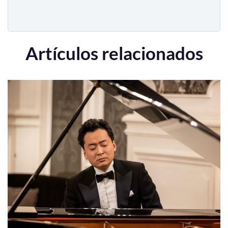
Artículos relacionados