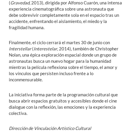
(
Gravedad
, 2013), dirigida por Alfonso Cuarón, una intensa
experiencia cinematográfica sobre una astronauta que
debe sobrevivir completamente sola en el espacio tras un
accidente, enfrentando el aislamiento, el miedo y la
fragilidad humana.
Finalmente, el ciclo cerrará el martes 30 de junio con
Interstellar
(
Interestelar
, 2014), también de Christopher
Nolan, una épica exploración espacial donde un grupo de
astronautas busca un nuevo hogar para la humanidad
mientras la película reflexiona sobre el tiempo, el amor y
los vínculos que persisten incluso frente a lo
inconmensurable.
La iniciativa forma parte de la programación cultural que
busca abrir espacios gratuitos y accesibles donde el cine
dialogue con la reflexión, las emociones y la experiencia
colectiva.
Dirección de Vinculación Artístico Cultural