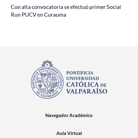
Con alta convocatoria se efectuó primer Social
Run PUCV en Curauma
Navegador Académico
Aula Virtual