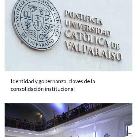
Identidad y gobernanza, claves de la
consolidación institucional