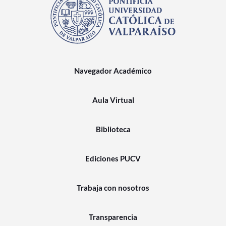
Navegador Académico
Aula Virtual
Biblioteca
Ediciones PUCV
Trabaja con nosotros
Transparencia