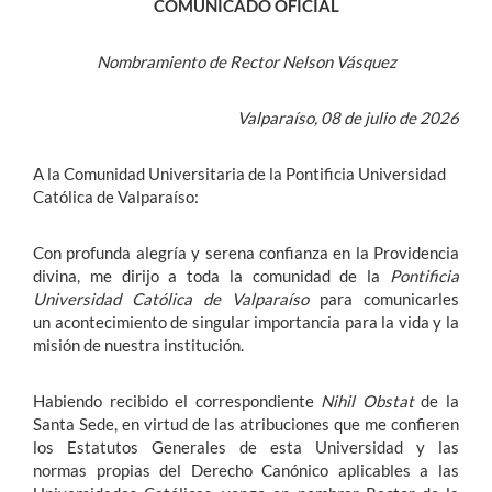
COMUNICADO OFICIAL
Nombramiento de Rector Nelson Vásquez
Valparaíso, 08 de julio de 2026
A la Comunidad Universitaria de la Pontificia Universidad
Católica de Valparaíso:
Con profunda alegría y serena confianza en la Providencia
divina, me dirijo a toda la comunidad de la
Pontificia
Universidad Católica de Valparaíso
para comunicarles
un acontecimiento de singular importancia para la vida y la
misión de nuestra institución.
Habiendo recibido el correspondiente
Nihil Obstat
de la
Santa Sede, en virtud de las atribuciones que me confieren
los Estatutos Generales de esta Universidad y las
normas propias del Derecho Canónico aplicables a las