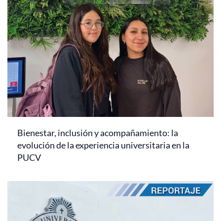
Bienestar, inclusión y acompañamiento: la
evolución de la experiencia universitaria en la
PUCV