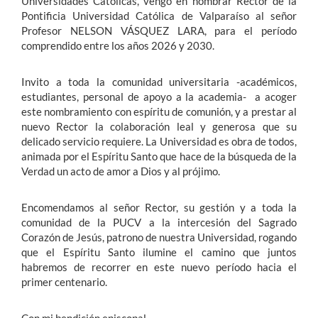
Universidades Católicas, vengo en nombrar Rector de la
Pontificia Universidad Católica de Valparaíso al señor
Profesor NELSON VÁSQUEZ LARA, para el período
comprendido entre los años 2026 y 2030.
Invito a toda la comunidad universitaria -académicos,
estudiantes, personal de apoyo a la academia- a acoger
este nombramiento con espíritu de comunión, y a prestar al
nuevo Rector la colaboración leal y generosa que su
delicado servicio requiere. La Universidad es obra de todos,
animada por el Espíritu Santo que hace de la búsqueda de la
Verdad un acto de amor a Dios y al prójimo.
Encomendamos al señor Rector, su gestión y a toda la
comunidad de la PUCV a la intercesión del Sagrado
Corazón de Jesús, patrono de nuestra Universidad, rogando
que el Espíritu Santo ilumine el camino que juntos
habremos de recorrer en este nuevo período hacia el
primer centenario.