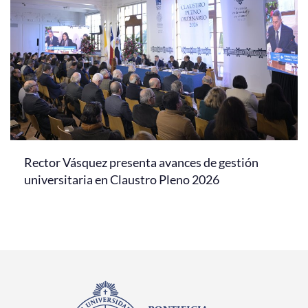
Rector Vásquez presenta avances de gestión
universitaria en Claustro Pleno 2026