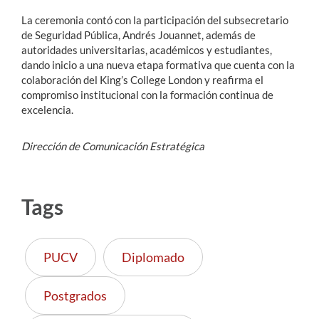
La ceremonia contó con la participación del subsecretario
de Seguridad Pública, Andrés Jouannet, además de
autoridades universitarias, académicos y estudiantes,
dando inicio a una nueva etapa formativa que cuenta con la
colaboración del King’s College London y reafirma el
compromiso institucional con la formación continua de
excelencia.
Dirección de Comunicación Estratégica
Tags
PUCV
Diplomado
Postgrados