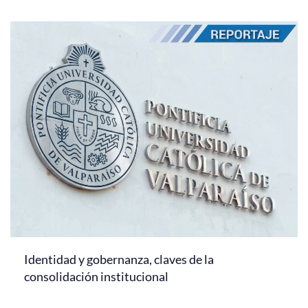
Identidad y gobernanza, claves de la
consolidación institucional