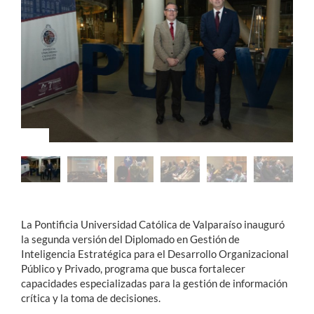
Estudiantes
Académicos
Funcionarios
Alumni
English
La Pontificia Universidad Católica de Valparaíso inauguró
la segunda versión del Diplomado en Gestión de
Inteligencia Estratégica para el Desarrollo Organizacional
Público y Privado, programa que busca fortalecer
capacidades especializadas para la gestión de información
crítica y la toma de decisiones.