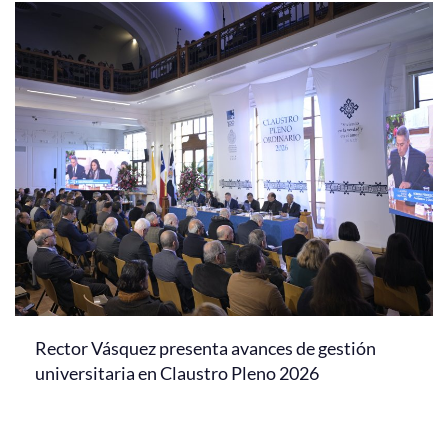
Rector Vásquez presenta avances de gestión
universitaria en Claustro Pleno 2026