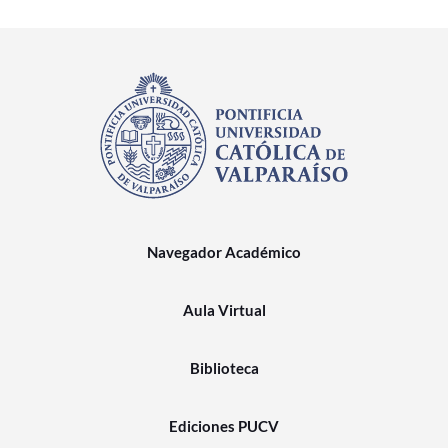
Navegador Académico
Aula Virtual
Biblioteca
Ediciones PUCV