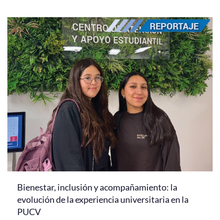
Bienestar, inclusión y acompañamiento: la
evolución de la experiencia universitaria en la
PUCV