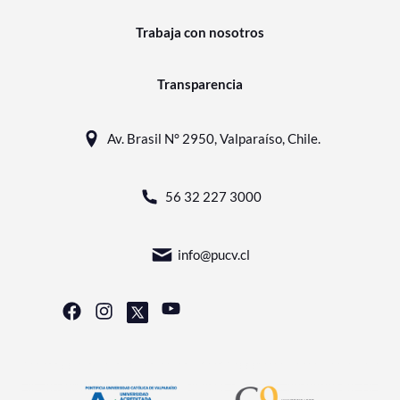
Trabaja con nosotros
Transparencia
Av. Brasil N° 2950, Valparaíso, Chile.
56 32 227 3000
info@pucv.cl