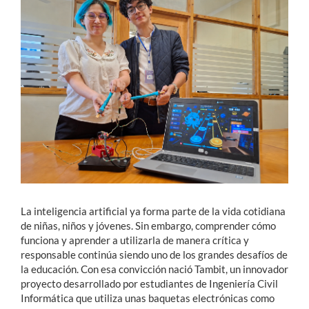
Estudiantes
Académicos
Funcionarios
Alumni
English
La inteligencia artificial ya forma parte de la vida cotidiana
de niñas, niños y jóvenes. Sin embargo, comprender cómo
funciona y aprender a utilizarla de manera crítica y
responsable continúa siendo uno de los grandes desafíos de
la educación. Con esa convicción nació Tambit, un innovador
proyecto desarrollado por estudiantes de Ingeniería Civil
Informática que utiliza unas baquetas electrónicas como