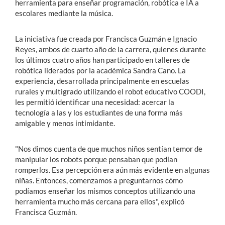
herramienta para enseñar programación, robótica e IA a
escolares mediante la música.
La iniciativa fue creada por Francisca Guzmán e Ignacio
Reyes, ambos de cuarto año de la carrera, quienes durante
los últimos cuatro años han participado en talleres de
robótica liderados por la académica Sandra Cano. La
experiencia, desarrollada principalmente en escuelas
rurales y multigrado utilizando el robot educativo COODI,
les permitió identificar una necesidad: acercar la
tecnología a las y los estudiantes de una forma más
amigable y menos intimidante.
"Nos dimos cuenta de que muchos niños sentían temor de
manipular los robots porque pensaban que podían
romperlos. Esa percepción era aún más evidente en algunas
niñas. Entonces, comenzamos a preguntarnos cómo
podíamos enseñar los mismos conceptos utilizando una
herramienta mucho más cercana para ellos", explicó
Francisca Guzmán.