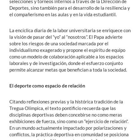
selecciones y torneos internos a través de la Dirección de
Deportes, sino también para el desarrollo de la resiliencia y
el compañerismo en las aulas y en la vida estudiantil.
La encíclica diaria de la labor universitaria se enriquece con
la visión de pasar del “yo” al “nosotros”. El Papa advierte
sobre los riesgos de una sociedad marcada por el
individualismo exagerado y propone el espíritu de equipo
como un modelo de colaboración aplicable a los espacios
laborales y de investigación, donde el esfuerzo conjunto
permite alcanzar metas que benefician a toda la sociedad.
El deporte como espacio de relación
Citando reflexiones previas y la histórica tradición de la
Tregua Olímpica, el texto pontificio recuerda que las
disciplinas deportivas deben concebirse no como meras
exhibiciones de fuerza, sino como un "ejercicio de relación".
En un mundo actualmente impactado por polarizaciones y
conflictos, la práctica deportiva en comunidad se posiciona