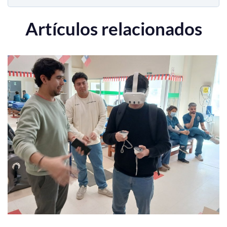
Artículos relacionados