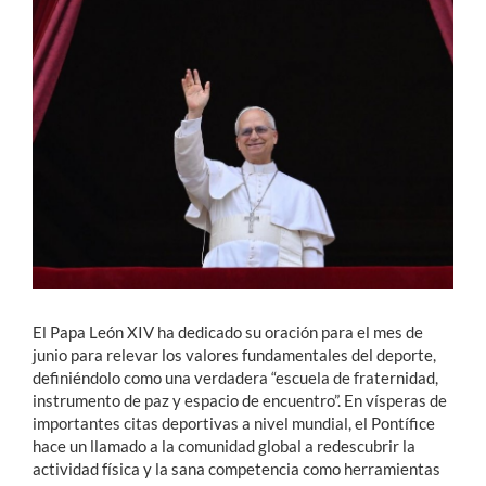
Estudiantes
Académicos
Funcionarios
Alumni
English
El Papa León XIV ha dedicado su oración para el mes de
junio para relevar los valores fundamentales del deporte,
definiéndolo como una verdadera “escuela de fraternidad,
instrumento de paz y espacio de encuentro”. En vísperas de
importantes citas deportivas a nivel mundial, el Pontífice
hace un llamado a la comunidad global a redescubrir la
actividad física y la sana competencia como herramientas