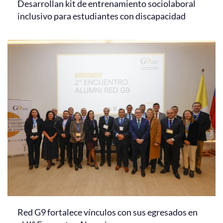
Desarrollan kit de entrenamiento sociolaboral
inclusivo para estudiantes con discapacidad
Red G9 fortalece vínculos con sus egresados en