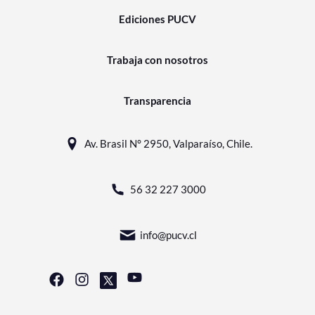
Ediciones PUCV
Trabaja con nosotros
Transparencia
Av. Brasil N° 2950, Valparaíso, Chile.
56 32 227 3000
info@pucv.cl