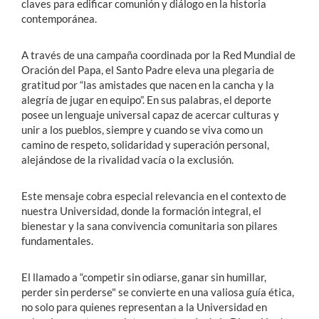
claves para edificar comunión y diálogo en la historia
contemporánea.
A través de una campaña coordinada por la Red Mundial de
Oración del Papa, el Santo Padre eleva una plegaria de
gratitud por “las amistades que nacen en la cancha y la
alegría de jugar en equipo”. En sus palabras, el deporte
posee un lenguaje universal capaz de acercar culturas y
unir a los pueblos, siempre y cuando se viva como un
camino de respeto, solidaridad y superación personal,
alejándose de la rivalidad vacía o la exclusión.
Este mensaje cobra especial relevancia en el contexto de
nuestra Universidad, donde la formación integral, el
bienestar y la sana convivencia comunitaria son pilares
fundamentales.
El llamado a “competir sin odiarse, ganar sin humillar,
perder sin perderse" se convierte en una valiosa guía ética,
no solo para quienes representan a la Universidad en