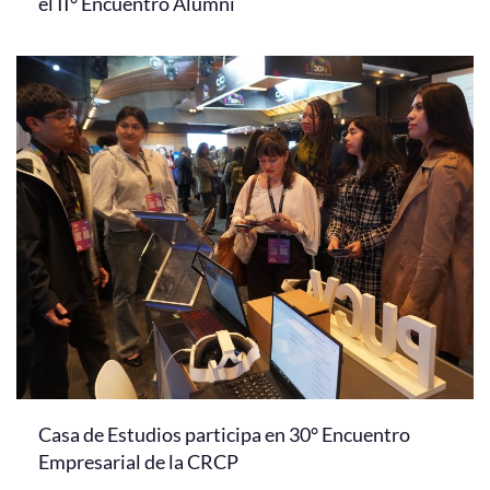
el II° Encuentro Alumni
Casa de Estudios participa en 30° Encuentro
Empresarial de la CRCP