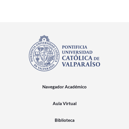
Navegador Académico
Aula Virtual
Biblioteca