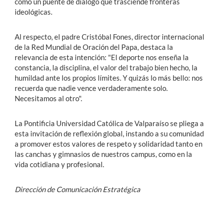
como un puente de diálogo que trasciende fronteras
ideológicas.
Al respecto, el padre Cristóbal Fones, director internacional
de la Red Mundial de Oración del Papa, destaca la
relevancia de esta intención: "El deporte nos enseña la
constancia, la disciplina, el valor del trabajo bien hecho, la
humildad ante los propios límites. Y quizás lo más bello: nos
recuerda que nadie vence verdaderamente solo.
Necesitamos al otro".
La Pontificia Universidad Católica de Valparaíso se pliega a
esta invitación de reflexión global, instando a su comunidad
a promover estos valores de respeto y solidaridad tanto en
las canchas y gimnasios de nuestros campus, como en la
vida cotidiana y profesional.
Dirección de Comunicación Estratégica