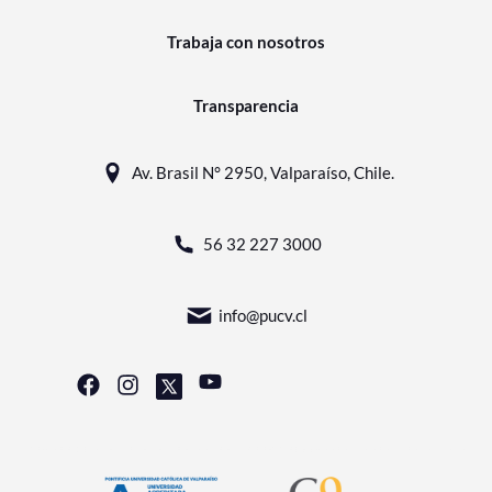
Trabaja con nosotros
Transparencia
Av. Brasil N° 2950, Valparaíso, Chile.
56 32 227 3000
info@pucv.cl