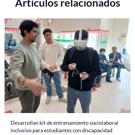
Artículos relacionados
Desarrollan kit de entrenamiento sociolaboral
inclusivo para estudiantes con discapacidad