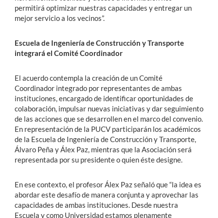
permitirá optimizar nuestras capacidades y entregar un
mejor servicio a los vecinos”.
Escuela de Ingeniería de Construcción y Transporte
integrará el Comité Coordinador
El acuerdo contempla la creación de un Comité
Coordinador integrado por representantes de ambas
instituciones, encargado de identificar oportunidades de
colaboración, impulsar nuevas iniciativas y dar seguimiento
de las acciones que se desarrollen en el marco del convenio.
En representación de la PUCV participarán los académicos
de la Escuela de Ingeniería de Construcción y Transporte,
Álvaro Peña y Álex Paz, mientras que la Asociación será
representada por su presidente o quien éste designe.
En ese contexto, el profesor Álex Paz señaló que “la idea es
abordar este desafío de manera conjunta y aprovechar las
capacidades de ambas instituciones. Desde nuestra
Escuela y como Universidad estamos plenamente