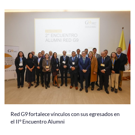
Red G9 fortalece vínculos con sus egresados en
el II° Encuentro Alumni