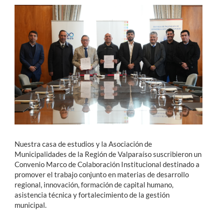
Estudiantes
Académicos
Funcionarios
Alumni
English
Nuestra casa de estudios y la Asociación de
Municipalidades de la Región de Valparaíso suscribieron un
Convenio Marco de Colaboración Institucional destinado a
promover el trabajo conjunto en materias de desarrollo
regional, innovación, formación de capital humano,
asistencia técnica y fortalecimiento de la gestión
municipal.