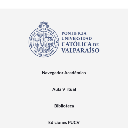
Navegador Académico
Aula Virtual
Biblioteca
Ediciones PUCV