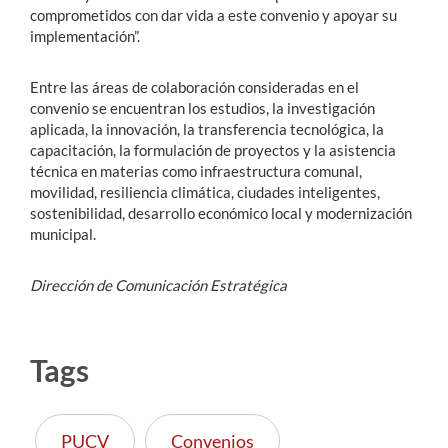
comprometidos con dar vida a este convenio y apoyar su
implementación”.
Entre las áreas de colaboración consideradas en el
convenio se encuentran los estudios, la investigación
aplicada, la innovación, la transferencia tecnológica, la
capacitación, la formulación de proyectos y la asistencia
técnica en materias como infraestructura comunal,
movilidad, resiliencia climática, ciudades inteligentes,
sostenibilidad, desarrollo económico local y modernización
municipal.
Dirección de Comunicación Estratégica
Tags
PUCV
Convenios