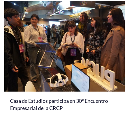
Casa de Estudios participa en 30° Encuentro
Empresarial de la CRCP