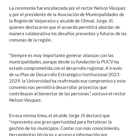
La ceremonia fue encabezada por el rector Nelson Vásquez
y por el presidente de la Asociación de Municipalidades de
la Región de Valparaíso y alcalde de Olmué, Jorge Jil,
quienes destacaron que el acuerdo permitirá abordar de
manera colaborativa los desafíos presentes y futuros de las
comunas de la región.
“Siempre es muy importante generar alianzas con las
municipalidades, porque desde su fundación la PUCV ha
estado comprometida con el desarrollo regional. A través
de su Plan de Desarrollo Estratégico Institucional 2023-
2029, la Universidad ha reafirmado ese compromiso y este
convenio nos permitirá desarrollar proyectos que
contribuyan al bienestar de las personas”, sostuvo el rector
Nelson Vásquez.
En esa misma línea, el alcalde Jorge Jil destacó que
“representa una gran oportunidad para fortalecer la
gestión de los municipios. Contar con más conocimiento,
herramientas técnicas y acceso a información nos