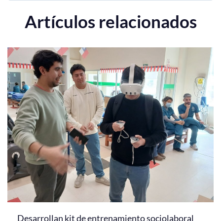
Artículos relacionados
Desarrollan kit de entrenamiento sociolaboral