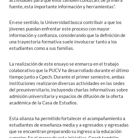
fuente, esta importante información y herramientas”.
En ese sentido, la Universidad busca contribuir a que los
jóvenes puedan enfrentar este proceso con mayor
información y confianza, considerando que la definición de
una trayectoria formativa suele involucrar tanto a los
estudiantes como a sus familias.
La realización de este ensayo se enmarca en el trabajo
colaborativo que la PUCV ha desarrollado durante el último
tiempo junto a Cpech. Durante el primer semestre, ambas
instituciones realizaron diversas actividades en las sedes
del preuniversitario, incluyendo charlas informativas sobre
admisión universitaria y espacios de difusión de la oferta
académica de la Casa de Estudios.
Esta alianza ha permitido fortalecer el acompañamiento a
estudiantes de enseñanza media y a egresados y egresadas
que se encuentran preparando su ingreso a la educación
superior. En el marco de esta iniciativa, Cpech también