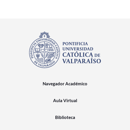
Navegador Académico
Aula Virtual
Biblioteca