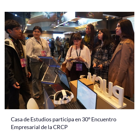
Casa de Estudios participa en 30° Encuentro
Empresarial de la CRCP