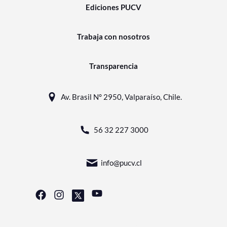
Ediciones PUCV
Trabaja con nosotros
Transparencia
Av. Brasil N° 2950, Valparaíso, Chile.
56 32 227 3000
info@pucv.cl