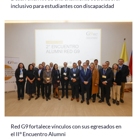
inclusivo para estudiantes con discapacidad
Red G9 fortalece vínculos con sus egresados en
el II° Encuentro Alumni