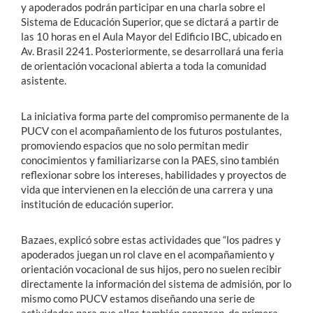
y apoderados podrán participar en una charla sobre el
Sistema de Educación Superior, que se dictará a partir de
las 10 horas en el Aula Mayor del Edificio IBC, ubicado en
Av. Brasil 2241. Posteriormente, se desarrollará una feria
de orientación vocacional abierta a toda la comunidad
asistente.
La iniciativa forma parte del compromiso permanente de la
PUCV con el acompañamiento de los futuros postulantes,
promoviendo espacios que no solo permitan medir
conocimientos y familiarizarse con la PAES, sino también
reflexionar sobre los intereses, habilidades y proyectos de
vida que intervienen en la elección de una carrera y una
institución de educación superior.
Bazaes, explicó sobre estas actividades que “los padres y
apoderados juegan un rol clave en el acompañamiento y
orientación vocacional de sus hijos, pero no suelen recibir
directamente la información del sistema de admisión, por lo
mismo como PUCV estamos diseñando una serie de
actividades para que ellos también conozcan, de primera