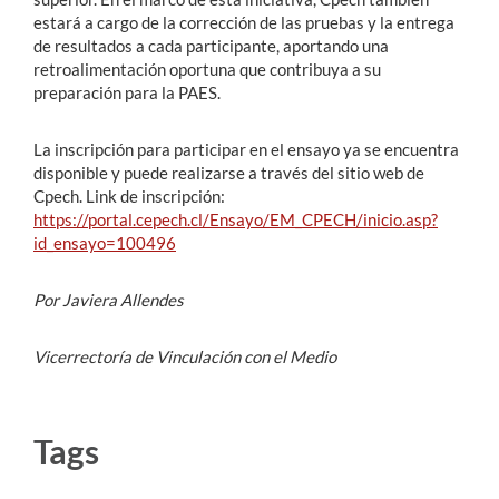
estará a cargo de la corrección de las pruebas y la entrega
de resultados a cada participante, aportando una
retroalimentación oportuna que contribuya a su
preparación para la PAES.
La inscripción para participar en el ensayo ya se encuentra
disponible y puede realizarse a través del sitio web de
Cpech. Link de inscripción:
https://portal.cepech.cl/Ensayo/EM_CPECH/inicio.asp?
id_ensayo=100496
Por Javiera Allendes
Vicerrectoría de Vinculación con el Medio
Tags