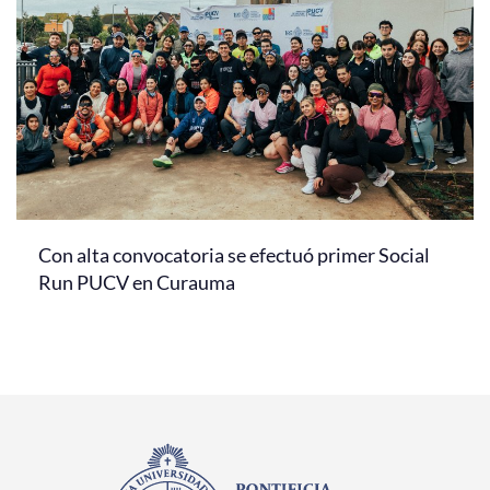
Con alta convocatoria se efectuó primer Social
Run PUCV en Curauma