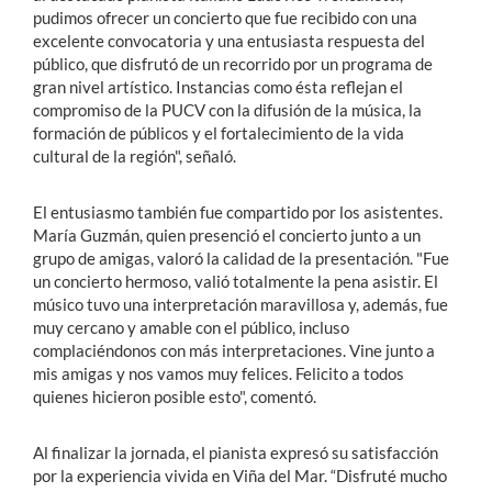
pudimos ofrecer un concierto que fue recibido con una
excelente convocatoria y una entusiasta respuesta del
público, que disfrutó de un recorrido por un programa de
gran nivel artístico. Instancias como ésta reflejan el
compromiso de la PUCV con la difusión de la música, la
formación de públicos y el fortalecimiento de la vida
cultural de la región", señaló.
El entusiasmo también fue compartido por los asistentes.
María Guzmán, quien presenció el concierto junto a un
grupo de amigas, valoró la calidad de la presentación. "Fue
un concierto hermoso, valió totalmente la pena asistir. El
músico tuvo una interpretación maravillosa y, además, fue
muy cercano y amable con el público, incluso
complaciéndonos con más interpretaciones. Vine junto a
mis amigas y nos vamos muy felices. Felicito a todos
quienes hicieron posible esto", comentó.
Al finalizar la jornada, el pianista expresó su satisfacción
por la experiencia vivida en Viña del Mar. “Disfruté mucho