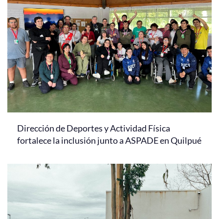
Dirección de Deportes y Actividad Física
fortalece la inclusión junto a ASPADE en Quilpué