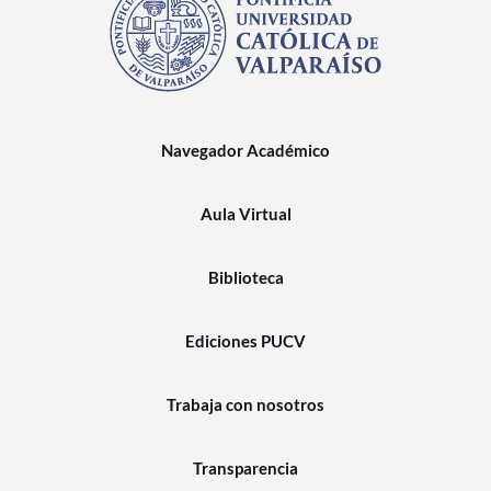
Navegador Académico
Aula Virtual
Biblioteca
Ediciones PUCV
Trabaja con nosotros
Transparencia