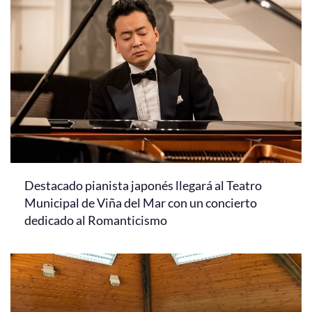
Destacado pianista japonés llegará al Teatro
Municipal de Viña del Mar con un concierto
dedicado al Romanticismo