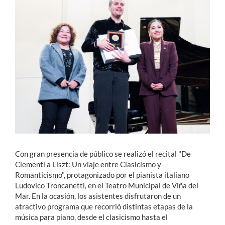
Estudiantes
Académicos
Funcionarios
Alumni
English
Con gran presencia de público se realizó el recital "De
Clementi a Liszt: Un viaje entre Clasicismo y
Romanticismo", protagonizado por el pianista italiano
Ludovico Troncanetti, en el Teatro Municipal de Viña del
Mar. En la ocasión, los asistentes disfrutaron de un
atractivo programa que recorrió distintas etapas de la
música para piano, desde el clasicismo hasta el