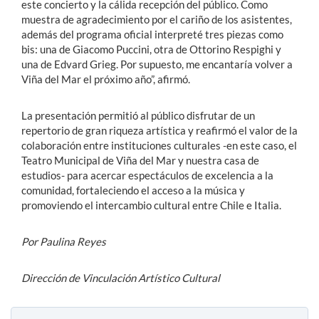
este concierto y la cálida recepción del público. Como
muestra de agradecimiento por el cariño de los asistentes,
además del programa oficial interpreté tres piezas como
bis: una de Giacomo Puccini, otra de Ottorino Respighi y
una de Edvard Grieg. Por supuesto, me encantaría volver a
Viña del Mar el próximo año”, afirmó.
La presentación permitió al público disfrutar de un
repertorio de gran riqueza artística y reafirmó el valor de la
colaboración entre instituciones culturales -en este caso, el
Teatro Municipal de Viña del Mar y nuestra casa de
estudios- para acercar espectáculos de excelencia a la
comunidad, fortaleciendo el acceso a la música y
promoviendo el intercambio cultural entre Chile e Italia.
Por Paulina Reyes
Dirección de Vinculación Artístico Cultural