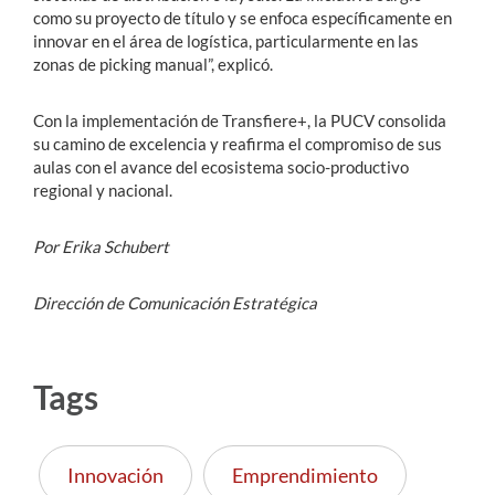
como su proyecto de título y se enfoca específicamente en
innovar en el área de logística, particularmente en las
zonas de picking manual”, explicó.
Con la implementación de Transfiere+, la PUCV consolida
su camino de excelencia y reafirma el compromiso de sus
aulas con el avance del ecosistema socio-productivo
regional y nacional
.
Por Erika Schubert
Dirección de Comunicación Estratégica
Tags
Innovación
Emprendimiento