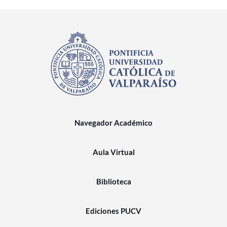
Navegador Académico
Aula Virtual
Biblioteca
Ediciones PUCV