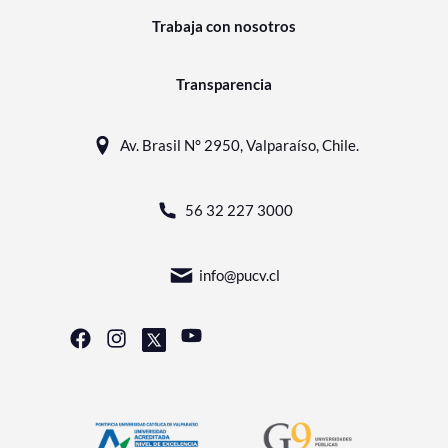
Trabaja con nosotros
Transparencia
Av. Brasil N° 2950, Valparaíso, Chile.
56 32 227 3000
info@pucv.cl