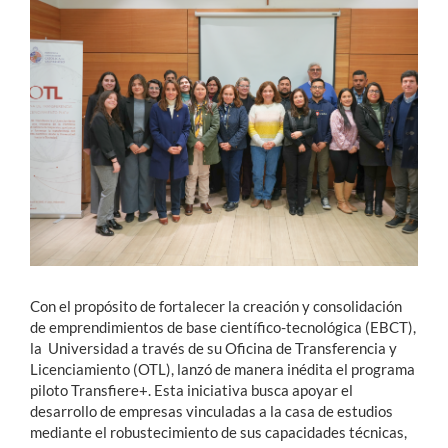
Estudiantes
Académicos
Funcionarios
Alumni
English
Con el propósito de fortalecer la creación y consolidación
de emprendimientos de base científico-tecnológica (EBCT),
la Universidad a través de su Oficina de Transferencia y
Licenciamiento (OTL), lanzó de manera inédita el programa
piloto Transfiere+
.
Esta iniciativa busca apoyar el
desarrollo de empresas vinculadas a la casa de estudios
mediante el robustecimiento de sus capacidades técnicas,