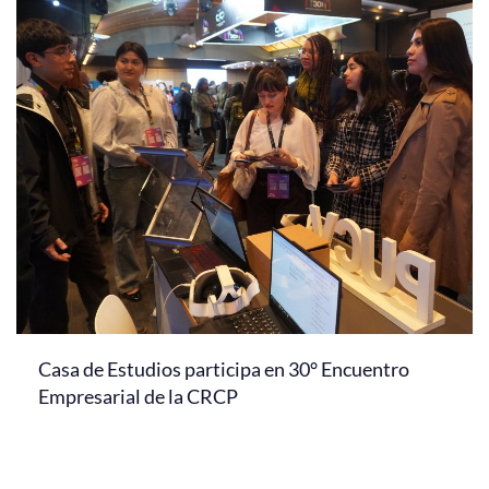
Casa de Estudios participa en 30° Encuentro
Empresarial de la CRCP