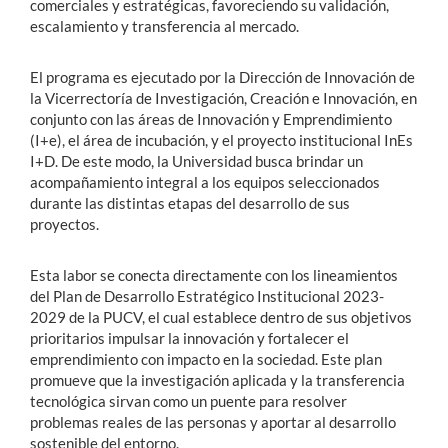
comerciales y estratégicas, favoreciendo su validación,
escalamiento y transferencia al mercado
.
El programa es ejecutado por la Dirección de Innovación de
la Vicerrectoría de Investigación, Creación e Innovación, en
conjunto con las áreas de Innovación y Emprendimiento
(I+e), el área de incubación, y el proyecto institucional InEs
I+D
.
De este modo, la Universidad busca brindar un
acompañamiento integral a los equipos seleccionados
durante las distintas etapas del desarrollo de sus
proyectos
.
Esta labor se conecta directamente con los lineamientos
del Plan de Desarrollo Estratégico Institucional 2023-
2029 de la PUCV, el cual establece dentro de sus objetivos
prioritarios impulsar la innovación y fortalecer el
emprendimiento con impacto en la sociedad
.
Este plan
promueve que la investigación aplicada y la transferencia
tecnológica sirvan como un puente para resolver
problemas reales de las personas y aportar al desarrollo
sostenible del entorno
.