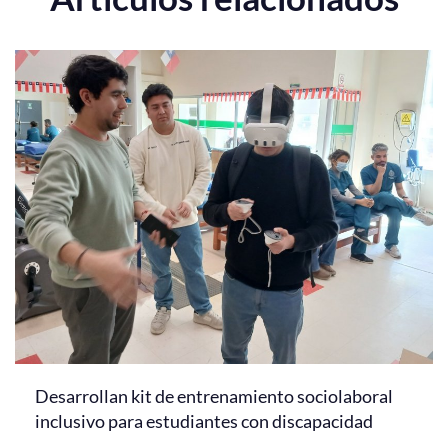
Desarrollan kit de entrenamiento sociolaboral
inclusivo para estudiantes con discapacidad