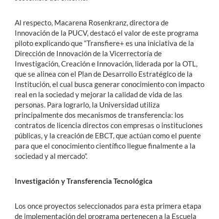
Al respecto, Macarena Rosenkranz, directora de
Innovación de la PUCV, destacó el valor de este programa
piloto explicando que
“Transfiere+ es una iniciativa de la
Dirección de Innovación de la Vicerrectoría de
Investigación, Creación e Innovación, liderada por la OTL,
que se alinea con el Plan de Desarrollo Estratégico de la
Institución, el cual busca generar conocimiento con impacto
real en la sociedad y mejorar la calidad de vida de las
personas. Para lograrlo, la Universidad utiliza
principalmente dos mecanismos de transferencia: los
contratos de licencia directos con empresas o instituciones
públicas, y la creación de EBCT, que actúan como el puente
para que el conocimiento científico llegue finalmente a la
sociedad y al mercado”
.
Investigación y Transferencia Tecnológica
Los once proyectos seleccionados para esta primera etapa
de implementación del programa pertenecen a la Escuela