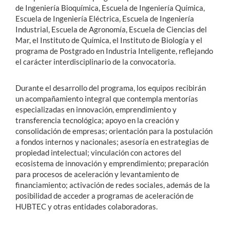
de Ingeniería Bioquímica, Escuela de Ingeniería Química,
Escuela de Ingeniería Eléctrica, Escuela de Ingeniería
Industrial, Escuela de Agronomía, Escuela de Ciencias del
Mar, el Instituto de Química, el Instituto de Biología y el
programa de Postgrado en Industria Inteligente, reflejando
el carácter interdisciplinario de la convocatoria.
Durante el desarrollo del programa, los equipos recibirán
un acompañamiento integral que contempla mentorías
especializadas en innovación, emprendimiento y
transferencia tecnológica; apoyo en la creación y
consolidación de empresas; orientación para la postulación
a fondos internos y nacionales; asesoría en estrategias de
propiedad intelectual; vinculación con actores del
ecosistema de innovación y emprendimiento; preparación
para procesos de aceleración y levantamiento de
financiamiento; activación de redes sociales, además de la
posibilidad de acceder a programas de aceleración de
HUBTEC y otras entidades colaboradoras.