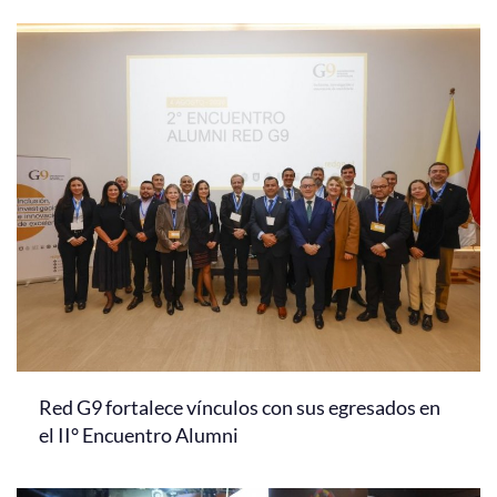
Red G9 fortalece vínculos con sus egresados en
el II° Encuentro Alumni