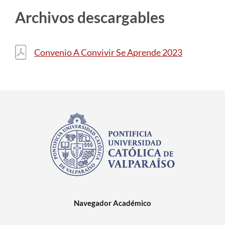
Archivos descargables
Convenio A Convivir Se Aprende 2023
Navegador Académico