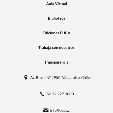
Aula Virtual
Biblioteca
Ediciones PUCV
Trabaja con nosotros
Transparencia
Av. Brasil N° 2950, Valparaíso, Chile.
56 32 227 3000
info@pucv.cl