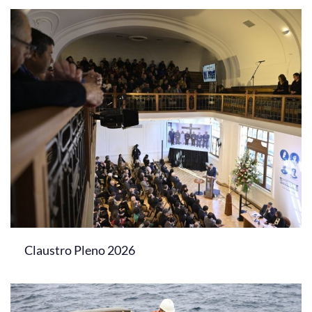
Claustro Pleno 2026