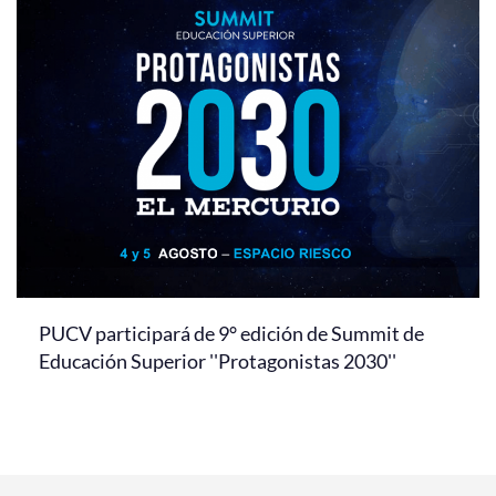
PUCV participará de 9° edición de Summit de
Educación Superior ''Protagonistas 2030''