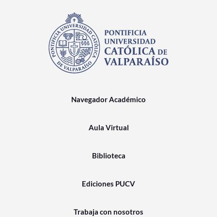
Navegador Académico
Aula Virtual
Biblioteca
Ediciones PUCV
Trabaja con nosotros