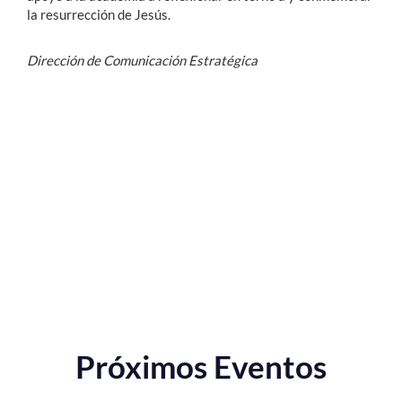
la resurrección de Jesús.
Dirección de Comunicación Estratégica
Próximos Eventos