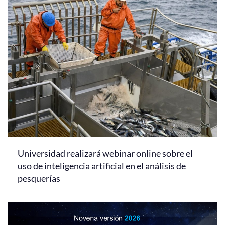
Universidad realizará webinar online sobre el
uso de inteligencia artificial en el análisis de
pesquerías