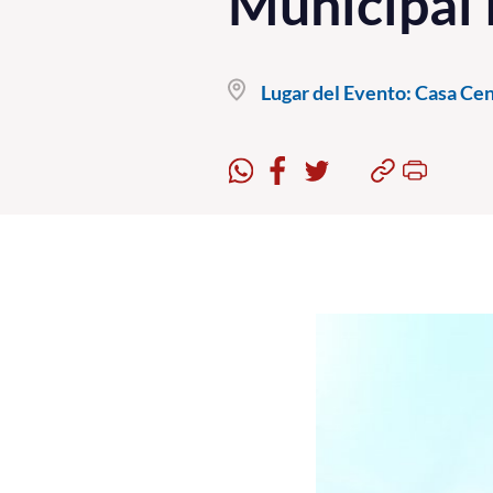
Municipal
Lugar del Evento:
Casa Cent