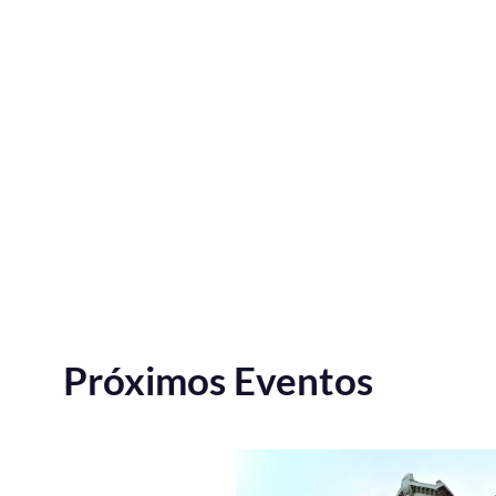
Próximos Eventos