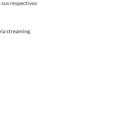
n sus respectivos
vía streaming.