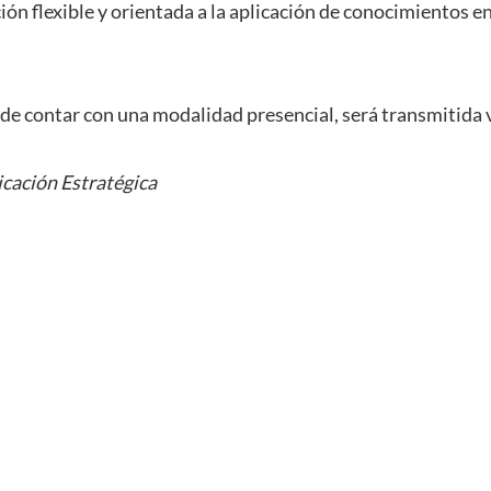
ón flexible y orientada a la aplicación de conocimientos e
de contar con una modalidad presencial, será transmitida 
cación Estratégica