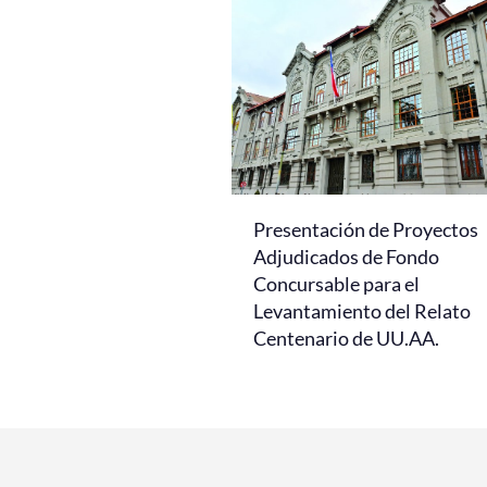
Presentación de Proyectos
Adjudicados de Fondo
Concursable para el
Levantamiento del Relato
Centenario de UU.AA.