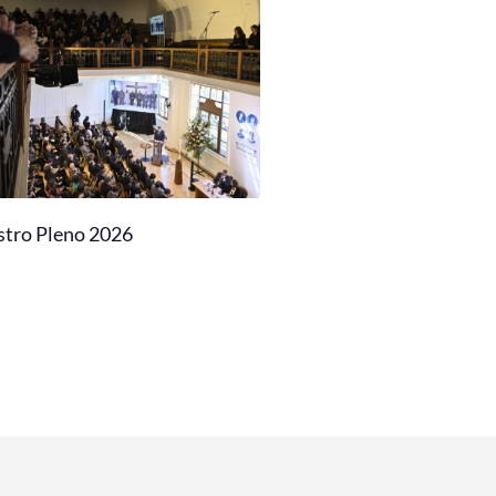
stro Pleno 2026