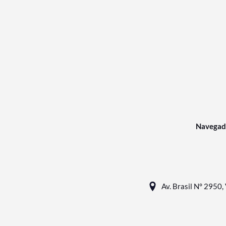
Navegad
Av. Brasil N° 2950, 