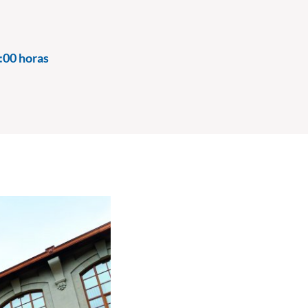
:00 horas