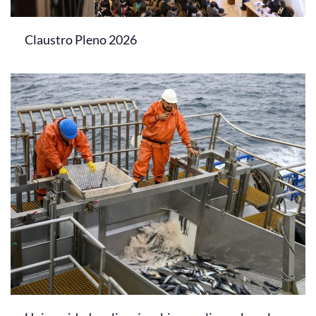
Claustro Pleno 2026