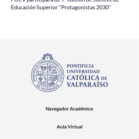
Educación Superior ''Protagonistas 2030''
Navegador Académico
Aula Virtual