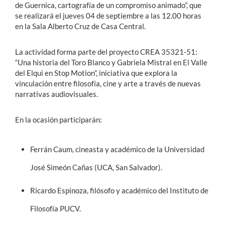
de Guernica, cartografía de un compromiso animado”, que
se realizará el jueves 04 de septiembre a las 12.00 horas
en la Sala Alberto Cruz de Casa Central.
La actividad forma parte del proyecto CREA 35321-51:
“Una historia del Toro Blanco y Gabriela Mistral en El Valle
del Elqui en Stop Motion”, iniciativa que explora la
vinculación entre filosofía, cine y arte a través de nuevas
narrativas audiovisuales.
En la ocasión participarán:
Ferrán Caum, cineasta y académico de la Universidad
José Simeón Cañas (UCA, San Salvador).
Ricardo Espinoza, filósofo y académico del Instituto de
Filosofía PUCV.