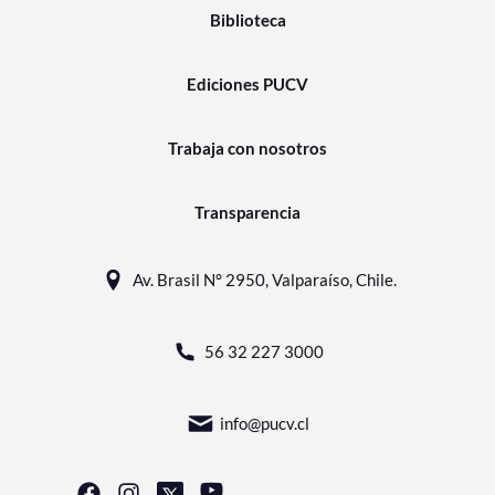
Biblioteca
Ediciones PUCV
Trabaja con nosotros
Transparencia
Av. Brasil N° 2950, Valparaíso, Chile.
56 32 227 3000
info@pucv.cl