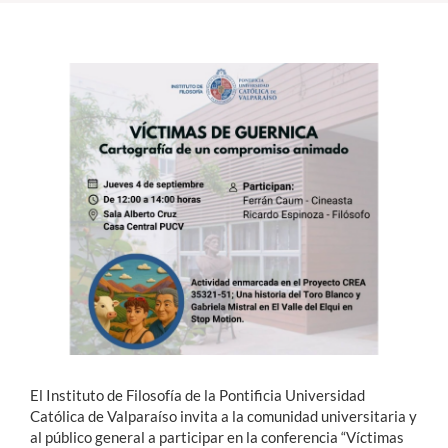
Estudiantes
Académicos
Funcionarios
Alumni
English
El Instituto de Filosofía de la Pontificia Universidad
Católica de Valparaíso invita a la comunidad universitaria y
al público general a participar en la conferencia “Víctimas