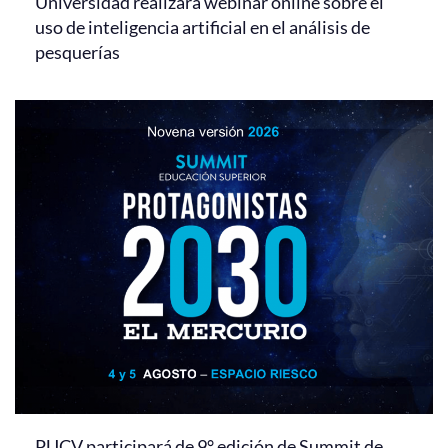
Universidad realizará webinar online sobre el
uso de inteligencia artificial en el análisis de
pesquerías
PUCV participará de 9° edición de Summit de