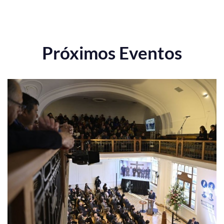
Próximos Eventos