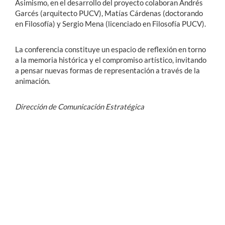
Asimismo, en el desarrollo del proyecto colaboran Andrés
Garcés (arquitecto PUCV), Matías Cárdenas (doctorando
en Filosofía) y Sergio Mena (licenciado en Filosofía PUCV).
La conferencia constituye un espacio de reflexión en torno
a la memoria histórica y el compromiso artístico, invitando
a pensar nuevas formas de representación a través de la
animación.
Dirección de Comunicación Estratégica