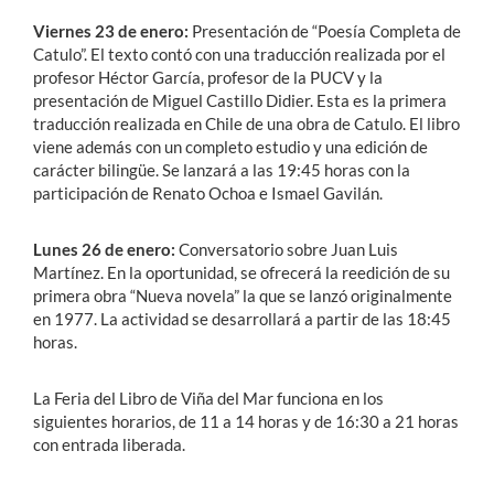
Viernes 23 de enero:
Presentación de “Poesía Completa de
Catulo”. El texto contó con una traducción realizada por el
profesor Héctor García, profesor de la PUCV y la
presentación de Miguel Castillo Didier. Esta es la primera
traducción realizada en Chile de una obra de Catulo. El libro
viene además con un completo estudio y una edición de
carácter bilingüe. Se lanzará a las 19:45 horas con la
participación de Renato Ochoa e Ismael Gavilán.
Lunes 26 de enero:
Conversatorio sobre Juan Luis
Martínez. En la oportunidad, se ofrecerá la reedición de su
primera obra “Nueva novela” la que se lanzó originalmente
en 1977. La actividad se desarrollará a partir de las 18:45
horas.
La Feria del Libro de Viña del Mar funciona en los
siguientes horarios, de 11 a 14 horas y de 16:30 a 21 horas
con entrada liberada.