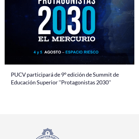
PUCV participará de 9° edición de Summit de
Educación Superior ''Protagonistas 2030''