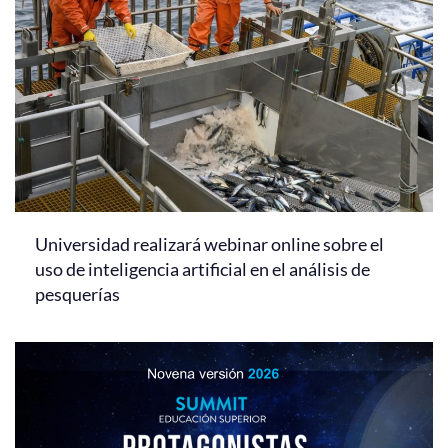
Universidad realizará webinar online sobre el
uso de inteligencia artificial en el análisis de
pesquerías