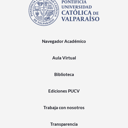
Navegador Académico
Aula Virtual
Biblioteca
Ediciones PUCV
Trabaja con nosotros
Transparencia