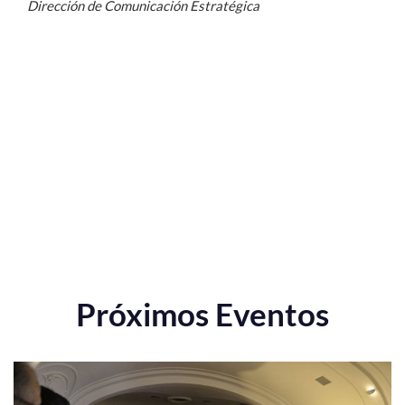
Dirección de Comunicación Estratégica
Próximos Eventos