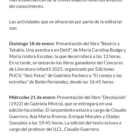
del conocimiento.
Las actividades que se ofrecerán por parte de la editorial
son:
Domingo 18 de enero:
Presentación del libro “Beatriz y
Tatukio. Una aventura en Detif”, de María Carolina Budge y
María Isidora Escobar, la que desarrollará a las 13 horas.
En la tarde, se lanzarán los libros ganadores del Concurso
de Literatura Infantil 2025, organizado por Ediciones
PUCV; “Seis Patas” de Gabriela Pacheco y “El conejo y las
estrellas” de Belén Fernández, desde las 16:45 horas.
Miércoles 21 de enero:
Presentación del libro “Desolación”
(1922) de Gabriela Mistral, que se entregará en una
edición facsimilar. El lanzamiento estará a cargo de Claudio
Guerrero, Ana María Riveros, Enrique Morales y Gladys
González a las 19:45 horas. La edición del texto estuvo a
cargo del profesor del ILCL, Claudio Guerrero.