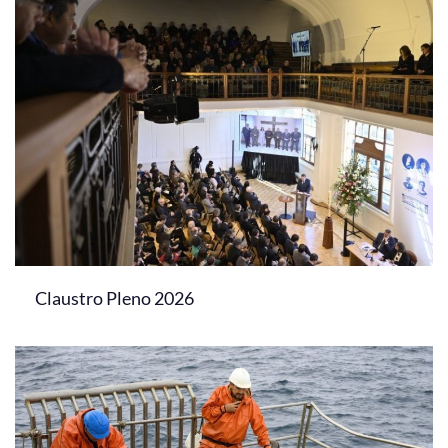
Claustro Pleno 2026