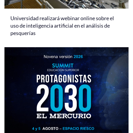
Universidad realizará webinar online sobre el
uso de inteligencia artificial en el análisis de
pesquerías