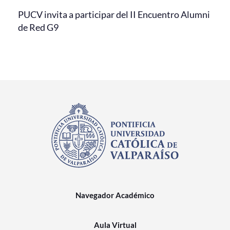
PUCV invita a participar del II Encuentro Alumni
de Red G9
Navegador Académico
Aula Virtual