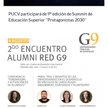
PUCV participará de 9° edición de Summit de
Educación Superior ''Protagonistas 2030''