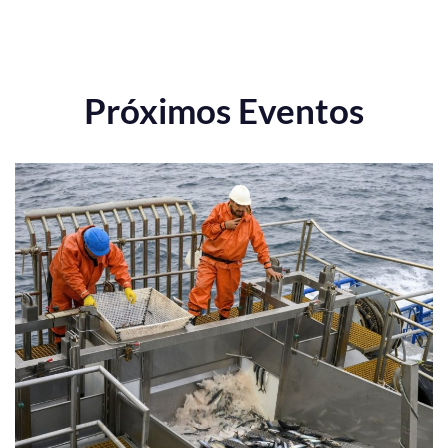
Próximos Eventos