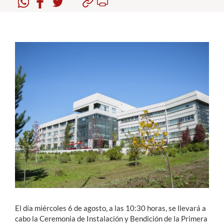
Estudiantes
Académicos
Funcionarios
Alumni
English
El día miércoles 6 de agosto, a las 10:30 horas, se llevará a
cabo la
Ceremonia de Instalación y Bendición de la Primera