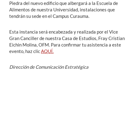
Piedra del nuevo edificio que albergará a la Escuela de
Alimentos de nuestra Universidad, instalaciones que
tendrán su sede en el Campus Curauma.
Esta instancia será encabezada y realizada por el Vice
Gran Canciller de nuestra Casa de Estudios, Fray Cristian
Eichin Molina, OFM. Para confirmar tu asistencia a este
evento, haz clic
AQUÍ.
Dirección de Comunicación Estratégica