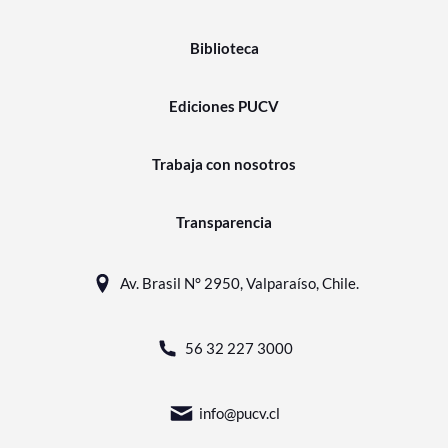
Biblioteca
Ediciones PUCV
Trabaja con nosotros
Transparencia
Av. Brasil N° 2950, Valparaíso, Chile.
56 32 227 3000
info@pucv.cl