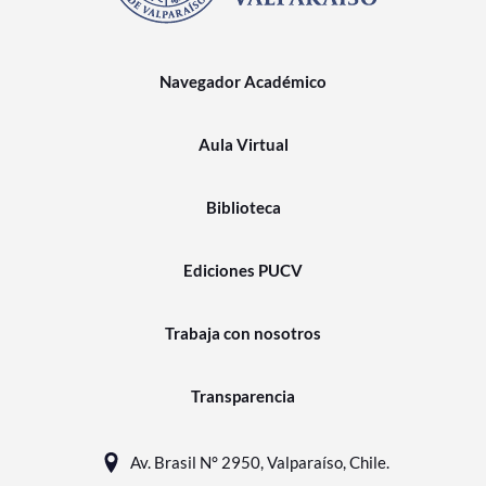
Navegador Académico
Aula Virtual
Biblioteca
Ediciones PUCV
Trabaja con nosotros
Transparencia
Av. Brasil N° 2950, Valparaíso, Chile.