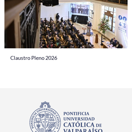
Claustro Pleno 2026