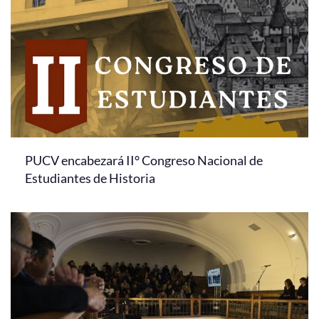
PUCV encabezará II° Congreso Nacional de
Estudiantes de Historia