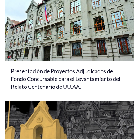
Presentación de Proyectos Adjudicados de
Fondo Concursable para el Levantamiento del
Relato Centenario de UU.AA.