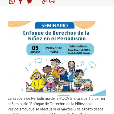
Estudiantes
Académicos
Funcionarios
Alumni
English
La Escuela de Periodismo de la PUCV invita a participar en
el Seminario “Enfoque de Derechos de la Niñez en el
Periodismo”, que se efectuará el martes 5 de agosto desde