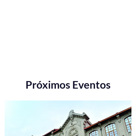
Próximos Eventos