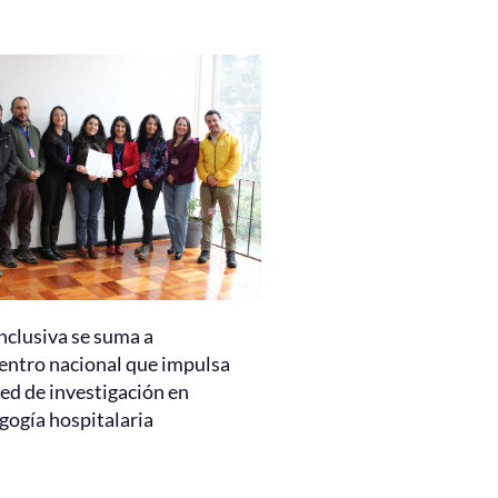
nclusiva se suma a
entro nacional que impulsa
ed de investigación en
gogía hospitalaria