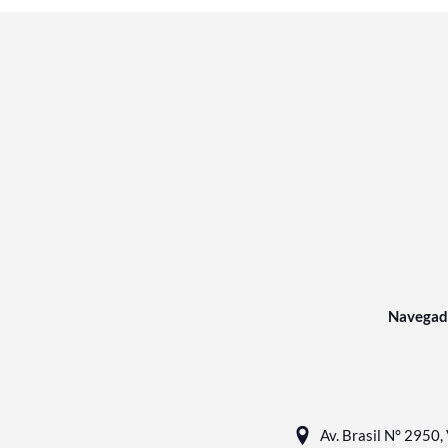
Navegad
Av. Brasil N° 2950, 