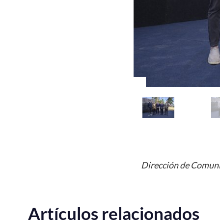
Dirección de Comuni
Artículos relacionados