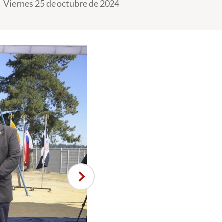
Viernes 25 de octubre de 2024