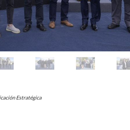
cación Estratégica