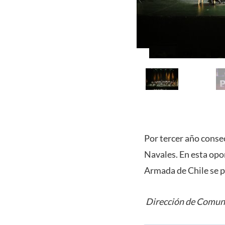
Por tercer año conse
Navales. En esta opo
Armada de Chile se p
Dirección de Comuni