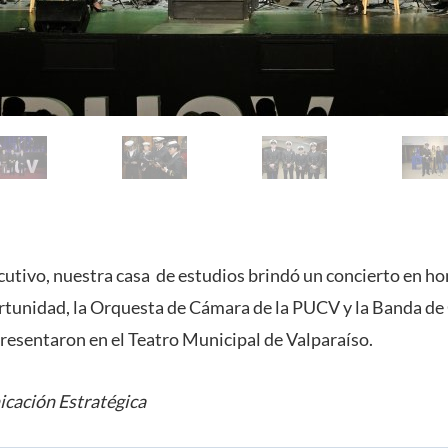
cutivo, nuestra casa de estudios brindó un concierto en ho
rtunidad, la Orquesta de Cámara de la PUCV y la Banda de 
resentaron en el Teatro Municipal de Valparaíso.
cación Estratégica