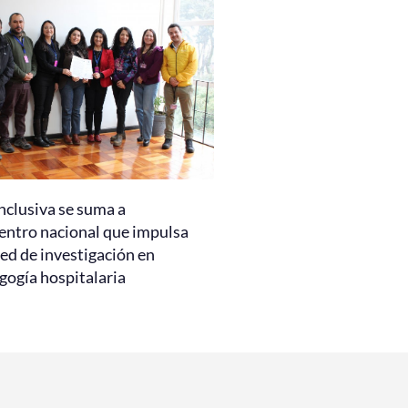
nclusiva se suma a
entro nacional que impulsa
ed de investigación en
gogía hospitalaria