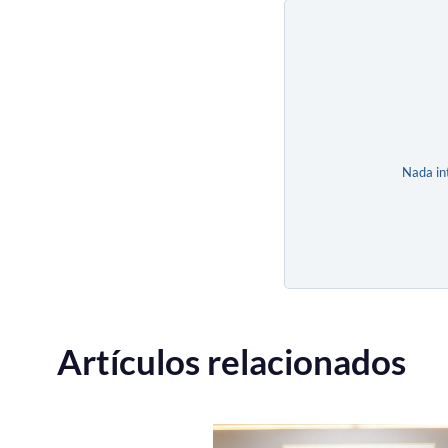
Nada in
Artículos relacionados