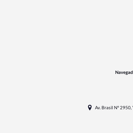
Navegad
Av. Brasil N° 2950, 