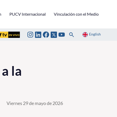
n
PUCV Internacional
Vinculación con el Medio
English
a la
Viernes 29 de mayo de 2026