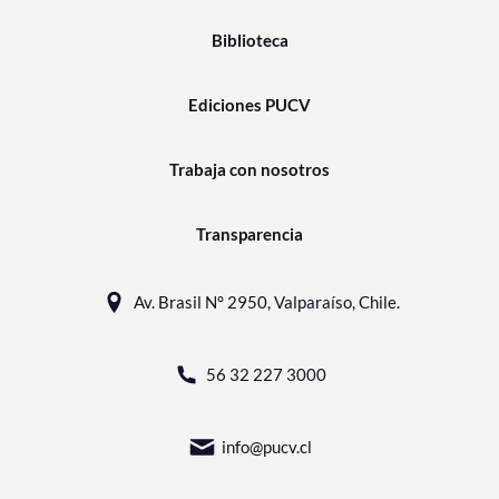
Biblioteca
Ediciones PUCV
Trabaja con nosotros
Transparencia
Av. Brasil N° 2950, Valparaíso, Chile.
56 32 227 3000
info@pucv.cl