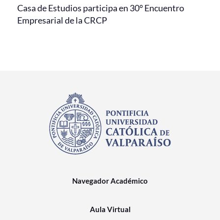
Casa de Estudios participa en 30° Encuentro
Empresarial de la CRCP
Navegador Académico
Aula Virtual