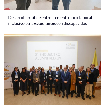
Desarrollan kit de entrenamiento sociolaboral
inclusivo para estudiantes con discapacidad