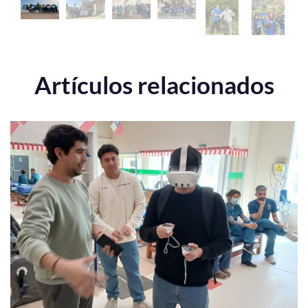
Artículos relacionados