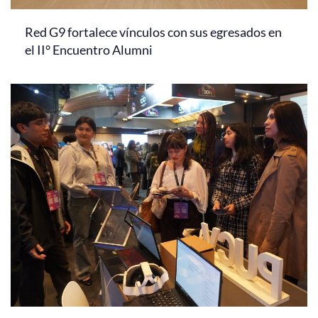
Red G9 fortalece vínculos con sus egresados en
el II° Encuentro Alumni