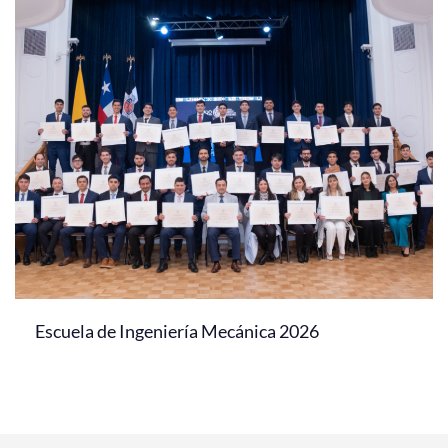
Escuela de Ingeniería Mecánica 2026