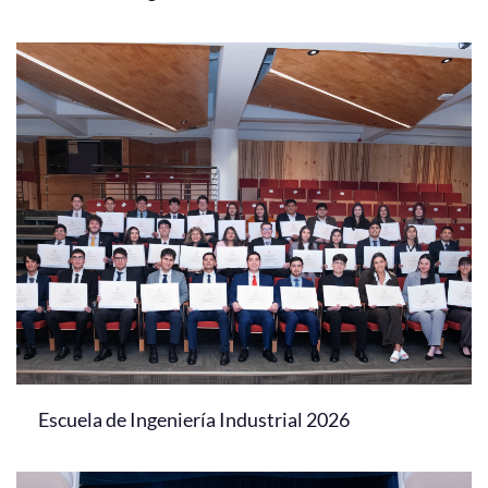
Escuela de Ingeniería Industrial 2026