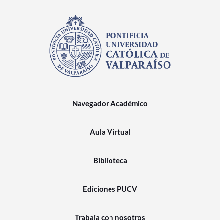
Navegador Académico
Aula Virtual
Biblioteca
Ediciones PUCV
Trabaja con nosotros