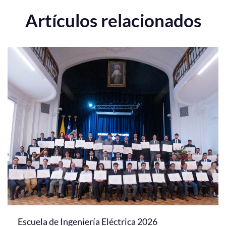
Artículos relacionados
Escuela de Ingeniería Eléctrica 2026