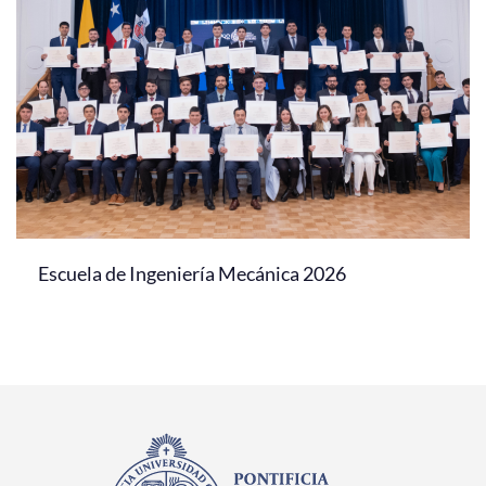
Escuela de Ingeniería Mecánica 2026