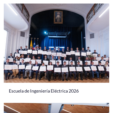
Escuela de Ingeniería Eléctrica 2026