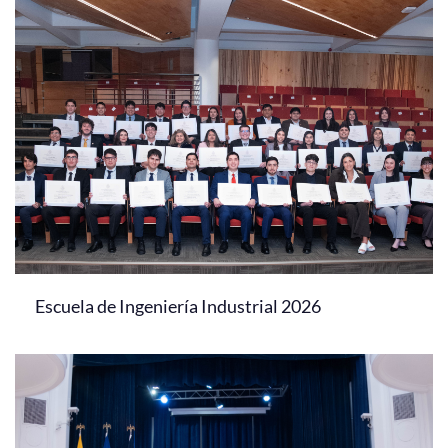
Escuela de Ingeniería Industrial 2026