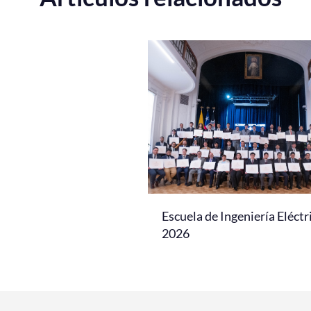
Escuela de Ingeniería Eléctr
2026