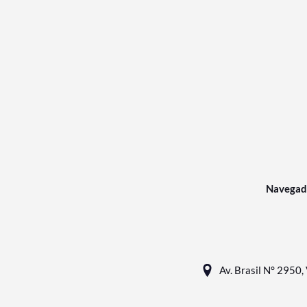
Navegad
Av. Brasil N° 2950, 