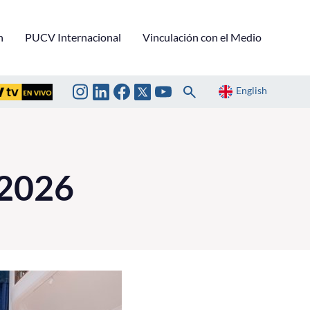
n
PUCV Internacional
Vinculación con el Medio
English
 2026