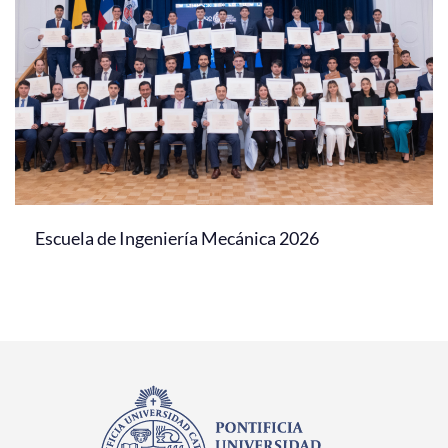
Escuela de Ingeniería Mecánica 2026