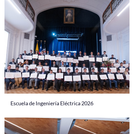
Escuela de Ingeniería Eléctrica 2026