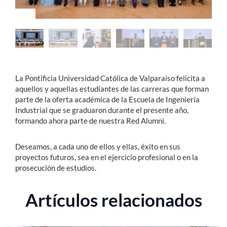
Estudiantes
Académicos
Funcionarios
La Pontificia Universidad Católica de Valparaíso felicita a
Alumni
aquellos y aquellas estudiantes de las carreras que forman
parte de la oferta académica de la Escuela de Ingeniería
Industrial que se graduaron durante el presente año,
formando ahora parte de nuestra Red Alumni.
English
Deseamos, a cada uno de ellos y ellas, éxito en sus
proyectos futuros, sea en el ejercicio profesional o en la
prosecución de estudios.
Artículos relacionados