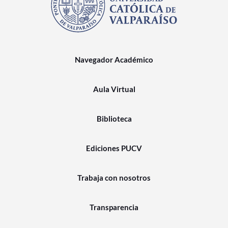
Navegador Académico
Aula Virtual
Biblioteca
Ediciones PUCV
Trabaja con nosotros
Transparencia