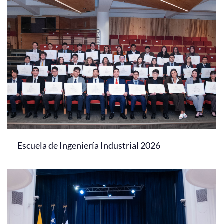
Escuela de Ingeniería Industrial 2026