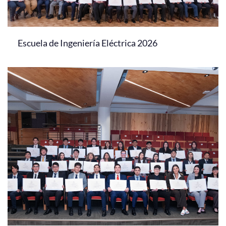
Escuela de Ingeniería Eléctrica 2026