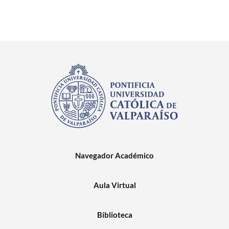
Navegador Académico
Aula Virtual
Biblioteca