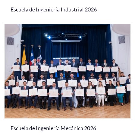
Escuela de Ingeniería Industrial 2026
Escuela de Ingeniería Mecánica 2026