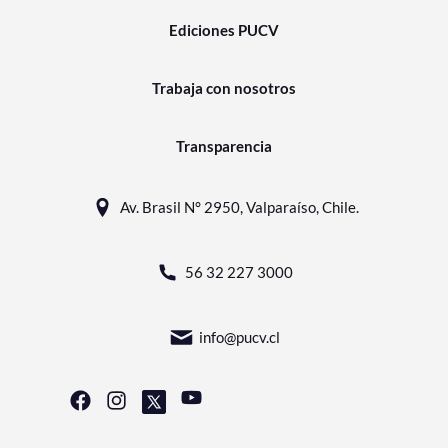
Ediciones PUCV
Trabaja con nosotros
Transparencia
Av. Brasil N° 2950, Valparaíso, Chile.
56 32 227 3000
info@pucv.cl