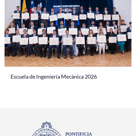
Escuela de Ingeniería Mecánica 2026