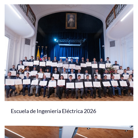
Escuela de Ingeniería Eléctrica 2026