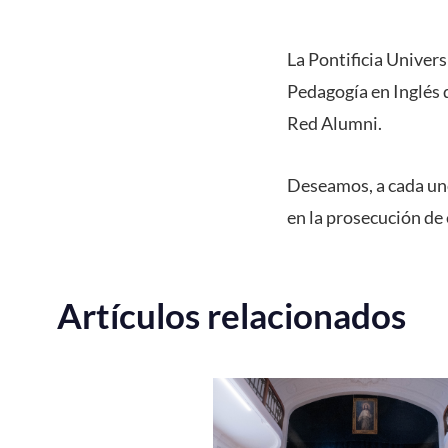
La Pontificia Universi
Pedagogía en Inglés 
Red Alumni.
Deseamos, a cada uno 
en la prosecución de 
Artículos relacionados