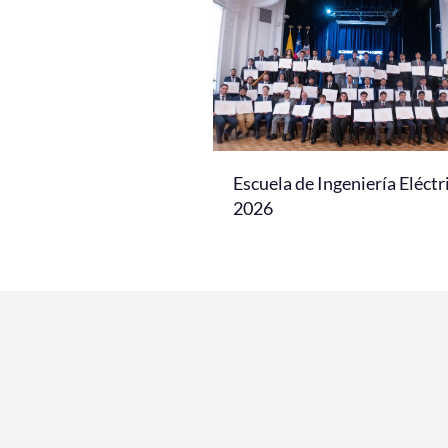
Escuela de Ingeniería Eléctr
2026