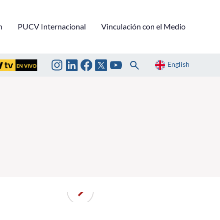
n
PUCV Internacional
Vinculación con el Medio
English