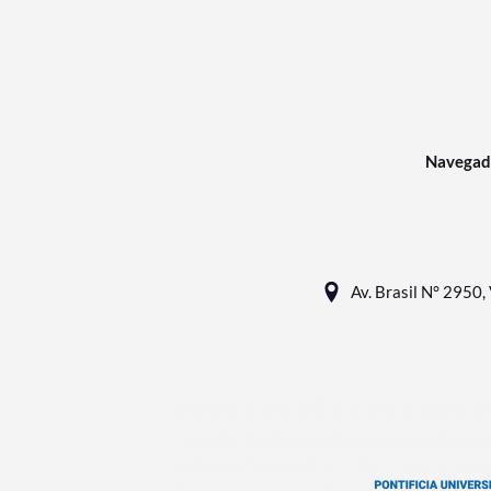
Navegad
Av. Brasil N° 2950, 