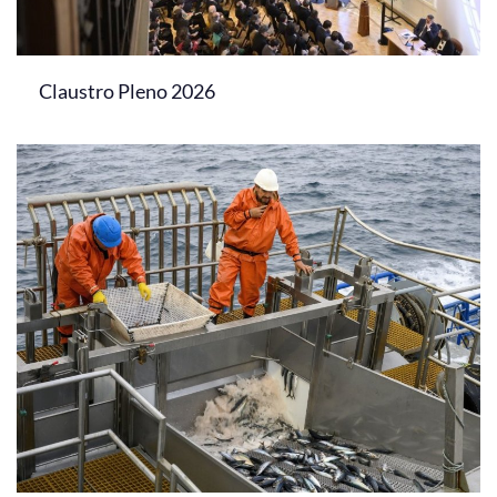
Claustro Pleno 2026