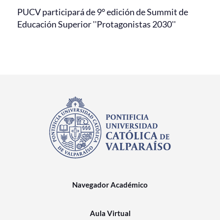
PUCV participará de 9° edición de Summit de
Educación Superior ''Protagonistas 2030''
Navegador Académico
Aula Virtual