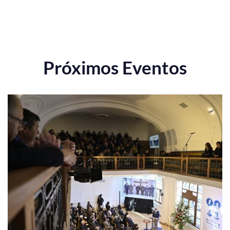
Próximos Eventos