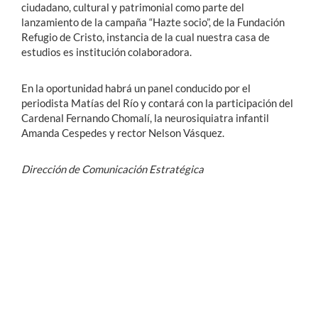
ciudadano, cultural y patrimonial como parte del
lanzamiento de la campaña “Hazte socio”, de la Fundación
Refugio de Cristo, instancia de la cual nuestra casa de
estudios es institución colaboradora.
En la oportunidad habrá un panel conducido por el
periodista Matías del Río y contará con la participación del
Cardenal Fernando Chomalí, la neurosiquiatra infantil
Amanda Cespedes y rector Nelson Vásquez.
Dirección de Comunicación Estratégica