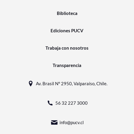
Biblioteca
Ediciones PUCV
Trabaja con nosotros
Transparencia
Av. Brasil N° 2950, Valparaíso, Chile.
56 32 227 3000
info@pucv.cl