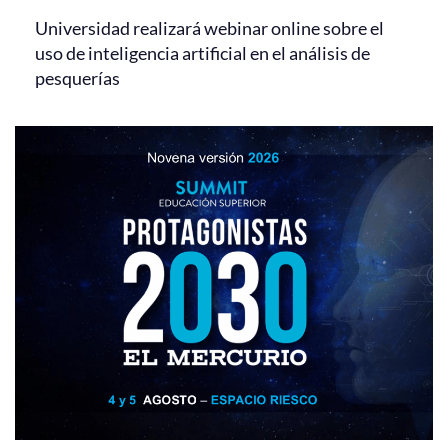
Universidad realizará webinar online sobre el
uso de inteligencia artificial en el análisis de
pesquerías