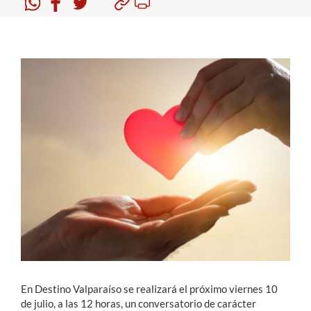
Estudiantes
Académicos
Funcionarios
Alumni
English
En Destino Valparaíso se realizará el próximo viernes 10
de julio, a las 12 horas, un conversatorio de carácter