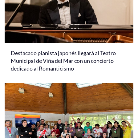
Destacado pianista japonés llegará al Teatro
Municipal de Viña del Mar con un concierto
dedicado al Romanticismo