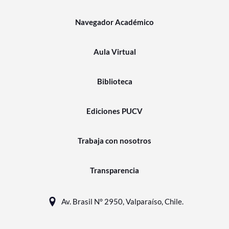
Navegador Académico
Aula Virtual
Biblioteca
Ediciones PUCV
Trabaja con nosotros
Transparencia
Av. Brasil N° 2950, Valparaíso, Chile.