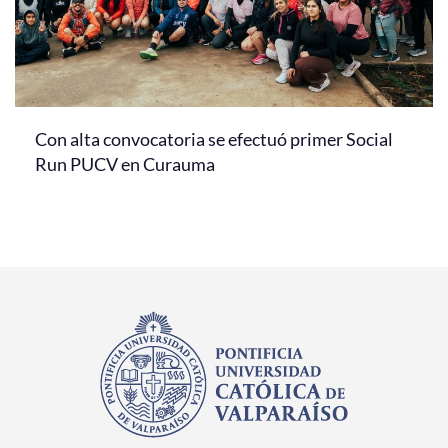
Con alta convocatoria se efectuó primer Social
Run PUCV en Curauma