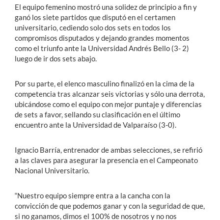
El equipo femenino mostró una solidez de principio a fin y
ganó los siete partidos que disputó en el certamen
universitario, cediendo solo dos sets en todos los
compromisos disputados y dejando grandes momentos
como el triunfo ante la Universidad Andrés Bello (3- 2)
luego de ir dos sets abajo.
Por su parte, el elenco masculino finalizó en la cima de la
competencia tras alcanzar seis victorias y sólo una derrota,
ubicándose como el equipo con mejor puntaje y diferencias
de sets a favor, sellando su clasificación en el último
encuentro ante la Universidad de Valparaíso (3-0).
Ignacio Barría, entrenador de ambas selecciones, se refirió
a las claves para asegurar la presencia en el Campeonato
Nacional Universitario.
“Nuestro equipo siempre entra a la cancha con la
convicción de que podemos ganar y con la seguridad de que,
si no ganamos, dimos el 100% de nosotros y no nos