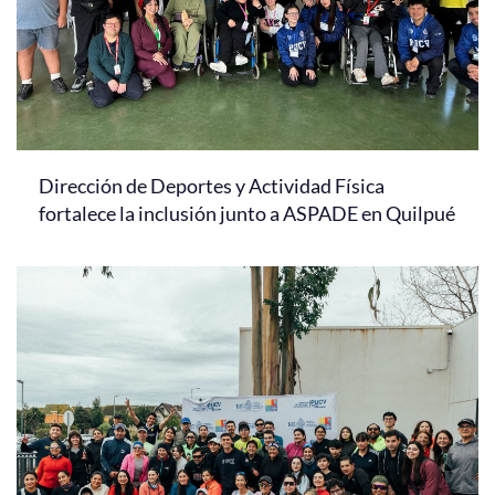
Dirección de Deportes y Actividad Física
fortalece la inclusión junto a ASPADE en Quilpué