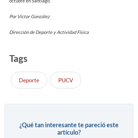
octubre en Santiago.
Por Víctor González
Dirección de Deporte y Actividad Física
Tags
Deporte
PUCV
¿Qué tan interesante te pareció este
artículo?