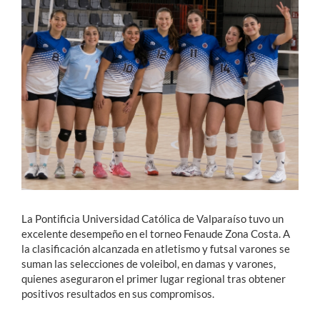
Estudiantes
Académicos
Funcionarios
Alumni
English
La Pontificia Universidad Católica de Valparaíso tuvo un
excelente desempeño en el torneo Fenaude Zona Costa. A
la clasificación alcanzada en atletismo y futsal varones se
suman las selecciones de voleibol, en damas y varones,
quienes aseguraron el primer lugar regional tras obtener
positivos resultados en sus compromisos.