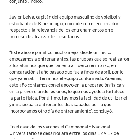
conjunto”, indicó.
Javier Leiva, capitán del equipo masculino de voleibol y
estudiante de Kinesiología, coincide con el entrenador
respecto a la relevancia de los entrenamientos en el
proceso de alcanzar los resultados.
“Este año se planificó mucho mejor desde un inicio:
empezamos a entrenar antes, las pruebas que se realizaron
a los alumnos que querían entrar fueron en marzo, en
comparación al año pasado que fue a fines de abril, por lo
que ya en abril teníamos el equipo conformado. Además,
este año contamos con el apoyo en la preparación física y
en la prevención de lesiones, lo que nos ayudó a fortalecer
la parte física. Por último, tuvimos la facilidad de utilizar el
gimnasio para entrenar los días sábados por lo que
incorporamos otro día de entrenamiento”, concluyó.
En el caso de los varones el Campeonato Nacional
Universitario se desarrollará entre los días 12 y 17 de