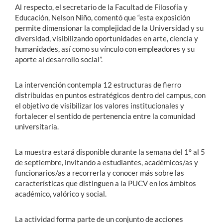
Al respecto, el secretario de la Facultad de Filosofía y
Educación, Nelson Niño, comentó que “esta exposición
permite dimensionar la complejidad de la Universidad y su
diversidad, visibilizando oportunidades en arte, ciencia y
humanidades, así como su vínculo con empleadores y su
aporte al desarrollo social”.
La intervención contempla 12 estructuras de fierro
distribuidas en puntos estratégicos dentro del campus, con
el objetivo de visibilizar los valores institucionales y
fortalecer el sentido de pertenencia entre la comunidad
universitaria.
La muestra estará disponible durante la semana del 1° al 5
de septiembre, invitando a estudiantes, académicos/as y
funcionarios/as a recorrerla y conocer más sobre las
características que distinguen a la PUCV en los ámbitos
académico, valórico y social.
La actividad forma parte de un conjunto de acciones