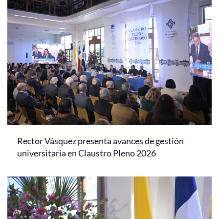
Rector Vásquez presenta avances de gestión
universitaria en Claustro Pleno 2026