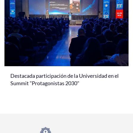
Destacada participación de la Universidad en el
Summit "Protagonistas 2030"