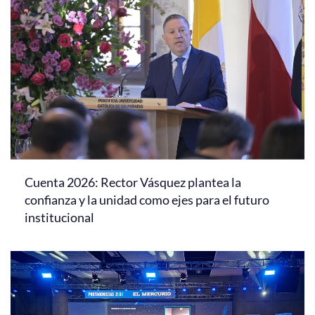
Cuenta 2026: Rector Vásquez plantea la
confianza y la unidad como ejes para el futuro
institucional