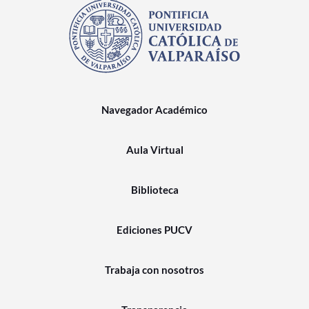
Navegador Académico
Aula Virtual
Biblioteca
Ediciones PUCV
Trabaja con nosotros