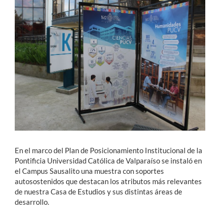
Estudiantes
Académicos
Funcionarios
Alumni
English
En el marco del Plan de Posicionamiento Institucional de la
Pontificia Universidad Católica de Valparaíso se instaló en
el Campus Sausalito una muestra con soportes
autosostenidos que destacan los atributos más relevantes
de nuestra Casa de Estudios y sus distintas áreas de
desarrollo.