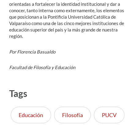
orientadas a fortalecer la identidad institucional y dar a
conocer, tanto interna como externamente, los elementos
que posicionan a la Pontificia Universidad Católica de
Valparaíso como una de las cinco mejores instituciones de
educación superior del país y la más grande de nuestra
región.
Por Florencia Basualdo
Facultad de Filosofía y Educación
Tags
Educación
Filosofía
PUCV