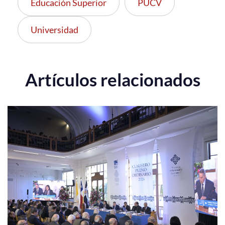
Educación Superior
PUCV
Universidad
Artículos relacionados