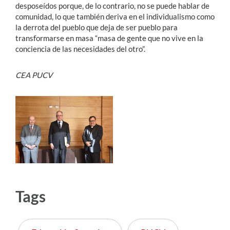
desposeídos porque, de lo contrario, no se puede hablar de
comunidad, lo que también deriva en el individualismo como
la derrota del pueblo que deja de ser pueblo para
transformarse en masa “masa de gente que no vive en la
conciencia de las necesidades del otro”.
CEA PUCV
Tags