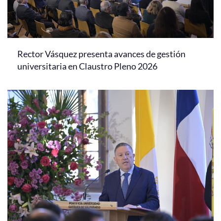
Rector Vásquez presenta avances de gestión
universitaria en Claustro Pleno 2026