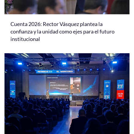
Cuenta 2026: Rector Vásquez plantea la
confianza y la unidad como ejes para el futuro
institucional