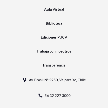
Aula Virtual
Biblioteca
Ediciones PUCV
Trabaja con nosotros
Transparencia
Av. Brasil N° 2950, Valparaíso, Chile.
56 32 227 3000