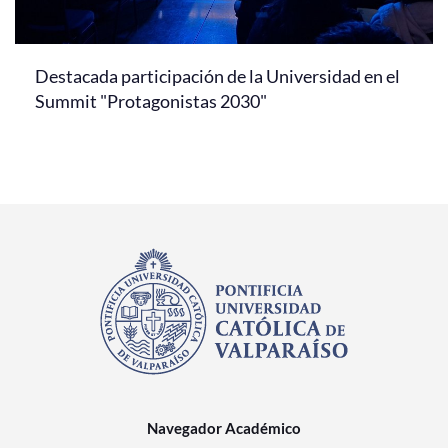
Destacada participación de la Universidad en el
Summit "Protagonistas 2030"
Navegador Académico