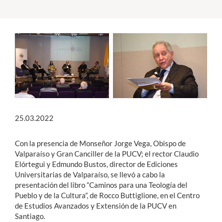
Estudiantes
Académicos
Funcionarios
Alumni
25.03.2022
English
Con la presencia de Monseñor Jorge Vega, Obispo de
Valparaíso y Gran Canciller de la PUCV; el rector Claudio
Elórtegui y Edmundo Bustos, director de Ediciones
Universitarias de Valparaíso, se llevó a cabo la
presentación del libro “Caminos para una Teología del
Pueblo y de la Cultura”, de Rocco Buttiglione, en el Centro
de Estudios Avanzados y Extensión de la PUCV en
Santiago.