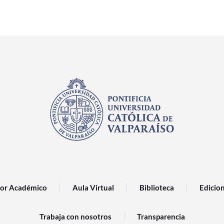
or Académico
Aula Virtual
Biblioteca
Edicio
Trabaja con nosotros
Transparencia