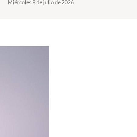
Miércoles 8 de julio de 2026