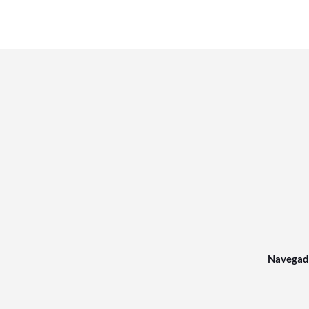
Navegad