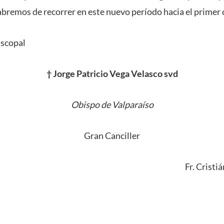
bremos de recorrer en este nuevo período hacia el primer 
iscopal
† Jorge Patricio Vega Velasco svd
Obispo de Valparaíso
Gran Canciller
Fr. Cristi