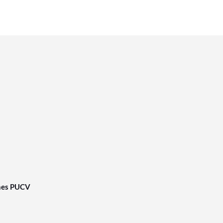
nes PUCV