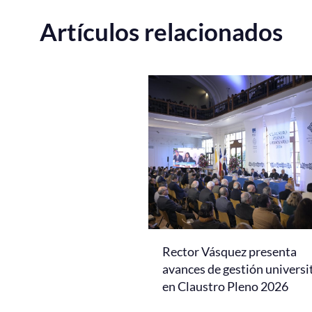
Artículos relacionados
Rector Vásquez presenta
avances de gestión universi
en Claustro Pleno 2026