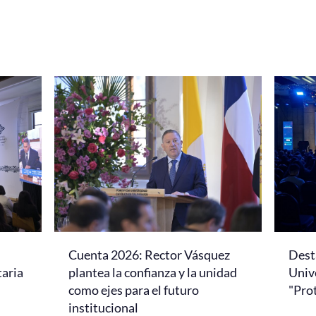
Cuenta 2026: Rector Vásquez
Dest
taria
plantea la confianza y la unidad
Univ
como ejes para el futuro
"Pro
institucional