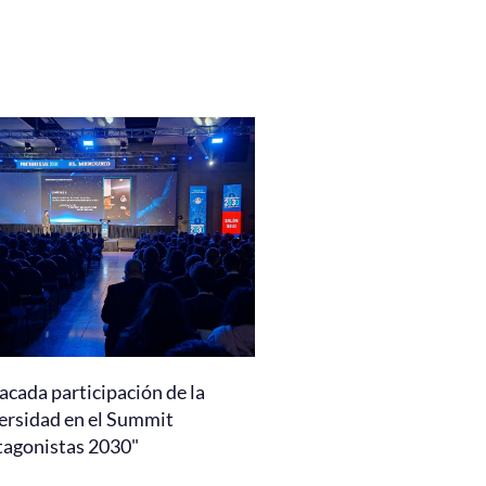
acada participación de la
ersidad en el Summit
tagonistas 2030"