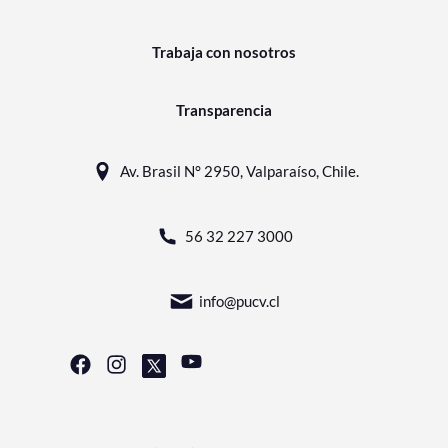
Trabaja con nosotros
Transparencia
Av. Brasil N° 2950, Valparaíso, Chile.
56 32 227 3000
info@pucv.cl