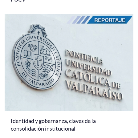
Identidad y gobernanza, claves de la
consolidación institucional