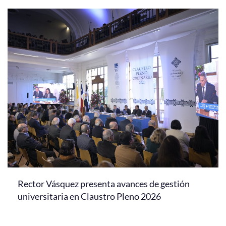
Rector Vásquez presenta avances de gestión
universitaria en Claustro Pleno 2026