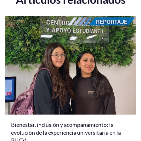
Bienestar, inclusión y acompañamiento: la
evolución de la experiencia universitaria en la
PUCV