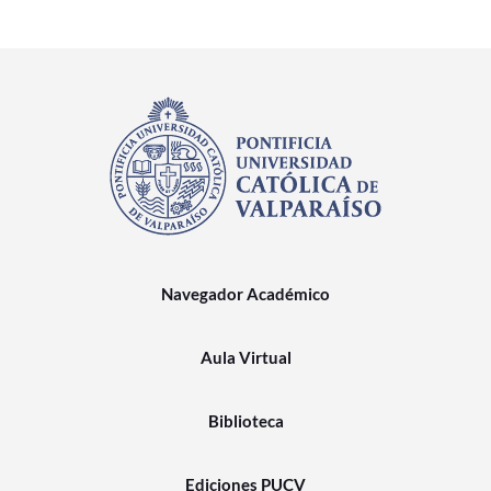
Navegador Académico
Aula Virtual
Biblioteca
Ediciones PUCV