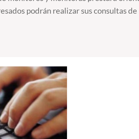
eresados podrán realizar sus consultas de