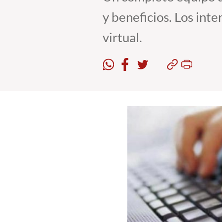
y beneficios. Los int
virtual.