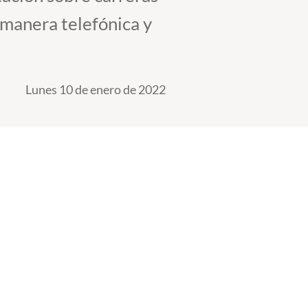
 manera telefónica y
Lunes 10 de enero de 2022