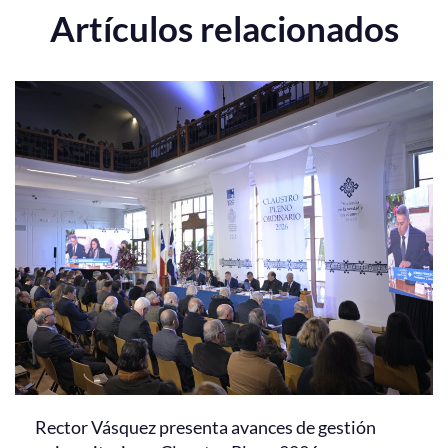
Artículos relacionados
Rector Vásquez presenta avances de gestión