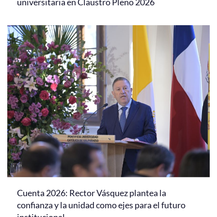
universitaria en Claustro Pleno 2026
Cuenta 2026: Rector Vásquez plantea la
confianza y la unidad como ejes para el futuro
institucional