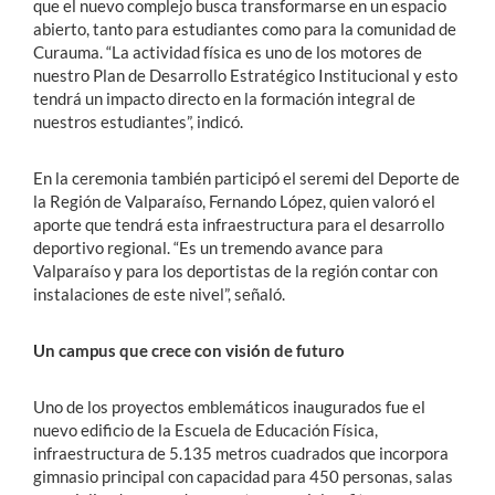
que el nuevo complejo busca transformarse en un espacio
abierto, tanto para estudiantes como para la comunidad de
Curauma. “La actividad física es uno de los motores de
nuestro Plan de Desarrollo Estratégico Institucional y esto
tendrá un impacto directo en la formación integral de
nuestros estudiantes”, indicó.
En la ceremonia también participó el seremi del Deporte de
la Región de Valparaíso, Fernando López, quien valoró el
aporte que tendrá esta infraestructura para el desarrollo
deportivo regional. “Es un tremendo avance para
Valparaíso y para los deportistas de la región contar con
instalaciones de este nivel”, señaló.
Un campus que crece con visión de futuro
Uno de los proyectos emblemáticos inaugurados fue el
nuevo edificio de la Escuela de Educación Física,
infraestructura de 5.135 metros cuadrados que incorpora
gimnasio principal con capacidad para 450 personas, salas