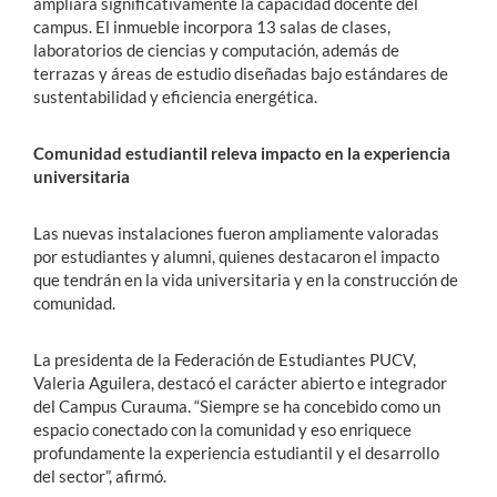
ampliará significativamente la capacidad docente del
campus. El inmueble incorpora 13 salas de clases,
laboratorios de ciencias y computación, además de
terrazas y áreas de estudio diseñadas bajo estándares de
sustentabilidad y eficiencia energética.
Comunidad estudiantil releva impacto en la experiencia
universitaria
Las nuevas instalaciones fueron ampliamente valoradas
por estudiantes y alumni, quienes destacaron el impacto
que tendrán en la vida universitaria y en la construcción de
comunidad.
La presidenta de la Federación de Estudiantes PUCV,
Valeria Aguilera, destacó el carácter abierto e integrador
del Campus Curauma. “Siempre se ha concebido como un
espacio conectado con la comunidad y eso enriquece
profundamente la experiencia estudiantil y el desarrollo
del sector”, afirmó.