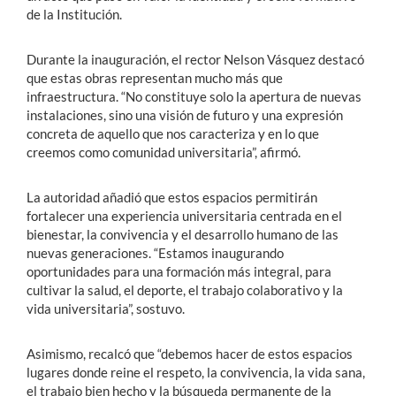
de la Institución.
Durante la inauguración, el rector Nelson Vásquez destacó
que estas obras representan mucho más que
infraestructura. “No constituye solo la apertura de nuevas
instalaciones, sino una visión de futuro y una expresión
concreta de aquello que nos caracteriza y en lo que
creemos como comunidad universitaria”, afirmó.
La autoridad añadió que estos espacios permitirán
fortalecer una experiencia universitaria centrada en el
bienestar, la convivencia y el desarrollo humano de las
nuevas generaciones. “Estamos inaugurando
oportunidades para una formación más integral, para
cultivar la salud, el deporte, el trabajo colaborativo y la
vida universitaria”, sostuvo.
Asimismo, recalcó que “debemos hacer de estos espacios
lugares donde reine el respeto, la convivencia, la vida sana,
el trabajo bien hecho y la búsqueda permanente de la