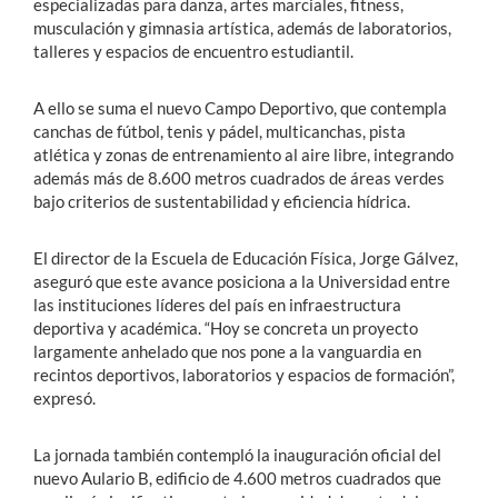
especializadas para danza, artes marciales, fitness,
musculación y gimnasia artística, además de laboratorios,
talleres y espacios de encuentro estudiantil.
A ello se suma el nuevo Campo Deportivo, que contempla
canchas de fútbol, tenis y pádel, multicanchas, pista
atlética y zonas de entrenamiento al aire libre, integrando
además más de 8.600 metros cuadrados de áreas verdes
bajo criterios de sustentabilidad y eficiencia hídrica.
El director de la Escuela de Educación Física, Jorge Gálvez,
aseguró que este avance posiciona a la Universidad entre
las instituciones líderes del país en infraestructura
deportiva y académica. “Hoy se concreta un proyecto
largamente anhelado que nos pone a la vanguardia en
recintos deportivos, laboratorios y espacios de formación”,
expresó.
La jornada también contempló la inauguración oficial del
nuevo Aulario B, edificio de 4.600 metros cuadrados que