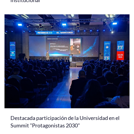
Destacada participación de la Universidad en el
Summit "Protagonistas 2030"