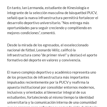
En tanto, Ian Lermanda, estudiante de Kinesiología e
integrante de la selección masculina de básquetbol PUCV,
señaló que la nueva infraestructura permitirá fortalecer el
desarrollo deportivo universitario. “Nos entrega más
oportunidades para seguir creciendo y compitiendo en
mejores condiciones”, comentó.
Desde la mirada de los egresados, el exseleccionado
nacional de fútbol, Leonardo Véliz, calificó la
infraestructura como “de primer nivel” y destacó el aporte
formativo del deporte en valores y convivencia.
El nuevo complejo deportivo y académico representa uno
de los proyectos de infraestructura más importantes
impulsados recientemente por la PUCV y reafirma la
apuesta institucional por consolidar entornos modernos,
inclusivos y orientados al bienestar integral de sus
estudiantes, fortaleciendo al mismo tiempo la identidad
universitaria y la comunicación interna de una comunidad