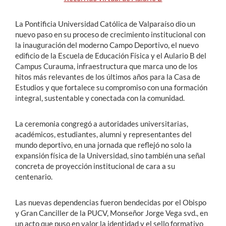
La Pontificia Universidad Católica de Valparaíso dio un
nuevo paso en su proceso de crecimiento institucional con
la inauguración del moderno Campo Deportivo, el nuevo
edificio de la Escuela de Educación Física y el Aulario B del
Campus Curauma, infraestructura que marca uno de los
hitos más relevantes de los últimos años para la Casa de
Estudios y que fortalece su compromiso con una formación
integral, sustentable y conectada con la comunidad.
La ceremonia congregó a autoridades universitarias,
académicos, estudiantes, alumni y representantes del
mundo deportivo, en una jornada que reflejó no solo la
expansión física de la Universidad, sino también una señal
concreta de proyección institucional de cara a su
centenario.
Las nuevas dependencias fueron bendecidas por el Obispo
y Gran Canciller de la PUCV, Monseñor Jorge Vega svd., en
un acto que puso en valor la identidad y el sello formativo