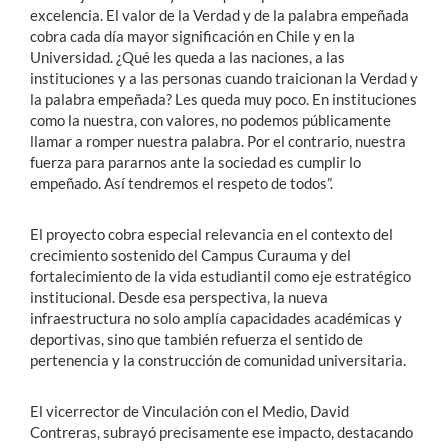
excelencia. El valor de la Verdad y de la palabra empeñada
cobra cada día mayor significación en Chile y en la
Universidad. ¿Qué les queda a las naciones, a las
instituciones y a las personas cuando traicionan la Verdad y
la palabra empeñada? Les queda muy poco. En instituciones
como la nuestra, con valores, no podemos públicamente
llamar a romper nuestra palabra. Por el contrario, nuestra
fuerza para pararnos ante la sociedad es cumplir lo
empeñado. Así tendremos el respeto de todos”.
El proyecto cobra especial relevancia en el contexto del
crecimiento sostenido del Campus Curauma y del
fortalecimiento de la vida estudiantil como eje estratégico
institucional. Desde esa perspectiva, la nueva
infraestructura no solo amplía capacidades académicas y
deportivas, sino que también refuerza el sentido de
pertenencia y la construcción de comunidad universitaria.
El vicerrector de Vinculación con el Medio, David
Contreras, subrayó precisamente ese impacto, destacando