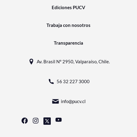
Ediciones PUCV
Trabaja con nosotros
Transparencia
Av. Brasil N° 2950, Valparaíso, Chile.
56 32 227 3000
info@pucv.cl