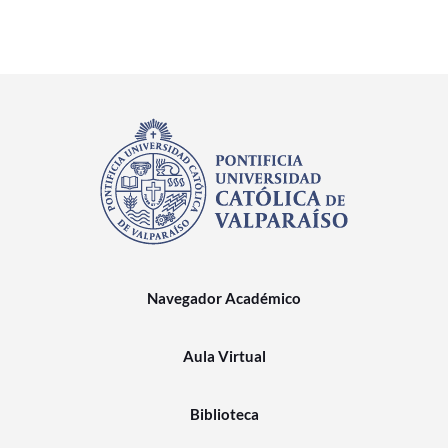
Navegador Académico
Aula Virtual
Biblioteca