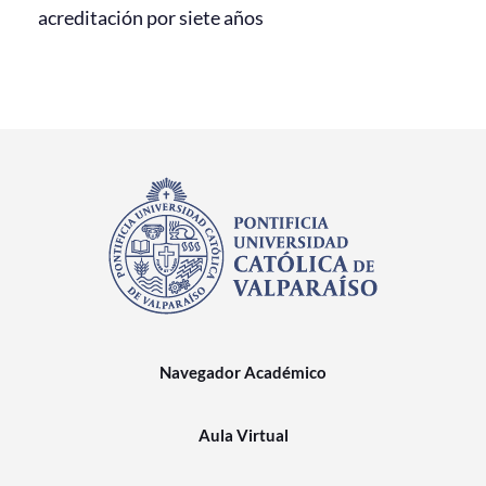
acreditación por siete años
Navegador Académico
Aula Virtual