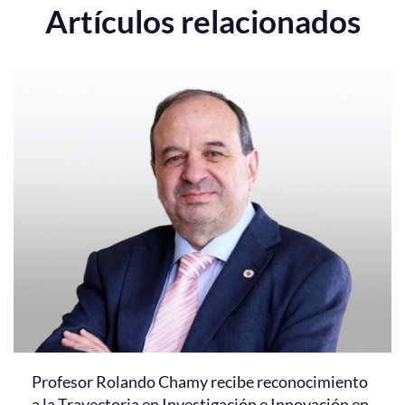
Artículos relacionados
Profesor Rolando Chamy recibe reconocimiento
a la Trayectoria en Investigación e Innovación en