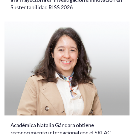
Sustentabilidad RISS 2026
Académica Natalia Gándara obtiene
reconocimiento internacional con el SKLAC