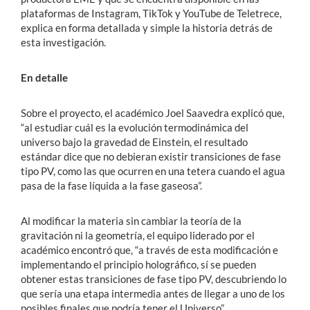
plataformas de Instagram, TikTok y YouTube de Teletrece,
explica en forma detallada y simple la historia detrás de
esta investigación.
En detalle
Sobre el proyecto, el académico Joel Saavedra explicó que,
“al estudiar cuál es la evolución termodinámica del
universo bajo la gravedad de Einstein, el resultado
estándar dice que no debieran existir transiciones de fase
tipo PV, como las que ocurren en una tetera cuando el agua
pasa de la fase líquida a la fase gaseosa”.
Al modificar la materia sin cambiar la teoría de la
gravitación ni la geometría, el equipo liderado por el
académico encontró que, “a través de esta modificación e
implementando el principio holográfico, sí se pueden
obtener estas transiciones de fase tipo PV, descubriendo lo
que sería una etapa intermedia antes de llegar a uno de los
posibles finales que podría tener el Universo”.