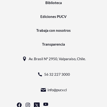
Biblioteca
Ediciones PUCV
Trabaja con nosotros
Transparencia
Av. Brasil N° 2950, Valparaíso, Chile.
56 32 227 3000
info@pucv.cl