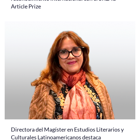
Article Prize
Directora del Magíster en Estudios Literarios y
Culturales Latinoamericanos destaca