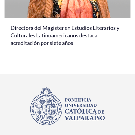
Directora del Magíster en Estudios Literarios y
Culturales Latinoamericanos destaca
acreditación por siete años