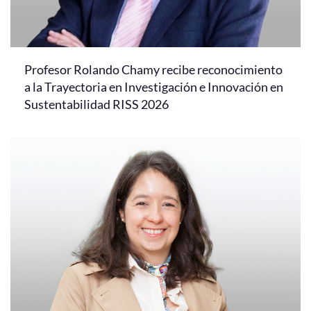
Profesor Rolando Chamy recibe reconocimiento
a la Trayectoria en Investigación e Innovación en
Sustentabilidad RISS 2026