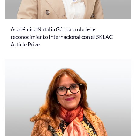
Académica Natalia Gándara obtiene
reconocimiento internacional con el SKLAC
Article Prize