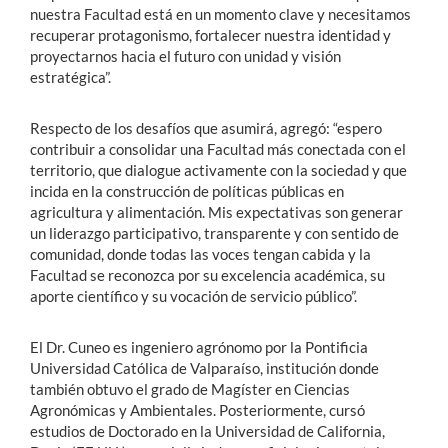
nuestra Facultad está en un momento clave y necesitamos
recuperar protagonismo, fortalecer nuestra identidad y
proyectarnos hacia el futuro con unidad y visión
estratégica”.
Respecto de los desafíos que asumirá, agregó: “espero
contribuir a consolidar una Facultad más conectada con el
territorio, que dialogue activamente con la sociedad y que
incida en la construcción de políticas públicas en
agricultura y alimentación. Mis expectativas son generar
un liderazgo participativo, transparente y con sentido de
comunidad, donde todas las voces tengan cabida y la
Facultad se reconozca por su excelencia académica, su
aporte científico y su vocación de servicio público”.
El Dr. Cuneo es ingeniero agrónomo por la Pontificia
Universidad Católica de Valparaíso, institución donde
también obtuvo el grado de Magíster en Ciencias
Agronómicas y Ambientales. Posteriormente, cursó
estudios de Doctorado en la Universidad de California,