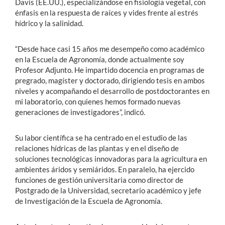
Davis (EE.UU.), especializándose en fisiología vegetal, con
énfasis en la respuesta de raíces y vides frente al estrés
hídrico y la salinidad.
“Desde hace casi 15 años me desempeño como académico
en la Escuela de Agronomía, donde actualmente soy
Profesor Adjunto. He impartido docencia en programas de
pregrado, magíster y doctorado, dirigiendo tesis en ambos
niveles y acompañando el desarrollo de postdoctorantes en
mi laboratorio, con quienes hemos formado nuevas
generaciones de investigadores”, indicó.
Su labor científica se ha centrado en el estudio de las
relaciones hídricas de las plantas y en el diseño de
soluciones tecnológicas innovadoras para la agricultura en
ambientes áridos y semiáridos. En paralelo, ha ejercido
funciones de gestión universitaria como director de
Postgrado de la Universidad, secretario académico y jefe
de Investigación de la Escuela de Agronomía.