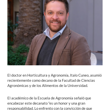
Estudiantes
Académicos
Funcionarios
Alumni
English
El doctor en Horticultura y Agronomía, Italo Cuneo, asumió
recientemente como decano de la Facultad de Ciencias
Agronómicas y de los Alimentos de la Universidad.
El académico de la Escuela de Agronomía señaló que
encabezar este decanato “es un honor y una gran
responsabilidad. Lo enfrento con la convicción de que