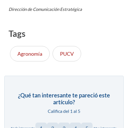
Dirección de Comunicación Estratégica
Tags
Agronomía
PUCV
¿Qué tan interesante te pareció este
artículo?
Califica del 1 al 5