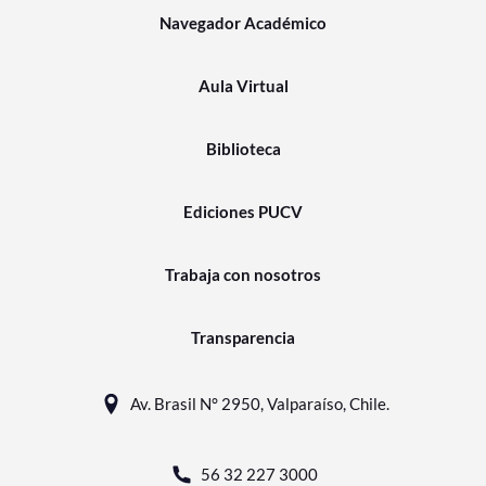
Navegador Académico
Aula Virtual
Biblioteca
Ediciones PUCV
Trabaja con nosotros
Transparencia
Av. Brasil N° 2950, Valparaíso, Chile.
56 32 227 3000