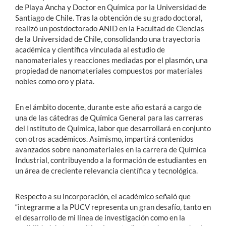
de Playa Ancha y Doctor en Química por la Universidad de
Santiago de Chile. Tras la obtención de su grado doctoral,
realizó un postdoctorado ANID en la Facultad de Ciencias
de la Universidad de Chile, consolidando una trayectoria
académica y científica vinculada al estudio de
nanomateriales y reacciones mediadas por el plasmón, una
propiedad de nanomateriales compuestos por materiales
nobles como oro y plata.
En el ámbito docente, durante este año estará a cargo de
una de las cátedras de Química General para las carreras
del Instituto de Química, labor que desarrollará en conjunto
con otros académicos. Asimismo, impartirá contenidos
avanzados sobre nanomateriales en la carrera de Química
Industrial, contribuyendo a la formación de estudiantes en
un área de creciente relevancia científica y tecnológica.
Respecto a su incorporación, el académico señaló que
“integrarme a la PUCV representa un gran desafío, tanto en
el desarrollo de mi línea de investigación como en la