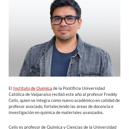
Estudiantes
Académicos
Funcionarios
Alumni
English
El
Instituto de Química
de la Pontificia Universidad
Católica de Valparaíso recibió este año al profesor Freddy
Celis, quien se integra como nuevo académico en calidad de
profesor asociado, fortaleciendo las áreas de docencia e
investigación en química de materiales avanzados.
Celis es profesor de Química y Ciencias de la Universidad