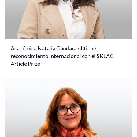
Académica Natalia Gándara obtiene
reconocimiento internacional con el SKLAC
Article Prize