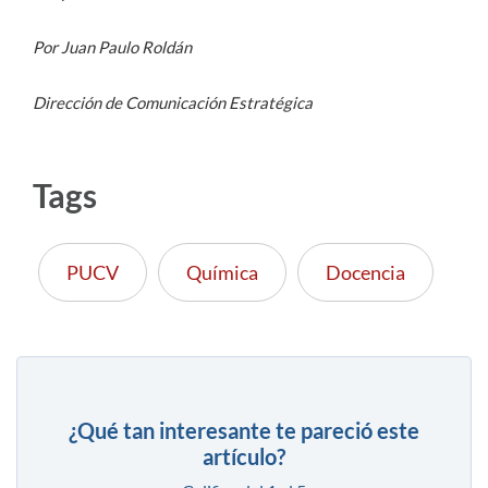
Por Juan Paulo Roldán
Dirección de Comunicación Estratégica
Tags
PUCV
Química
Docencia
¿Qué tan interesante te pareció este
artículo?