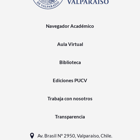
Navegador Académico
Aula Virtual
Biblioteca
Ediciones PUCV
Trabaja con nosotros
Transparencia
Av. Brasil N° 2950, Valparaíso, Chile.