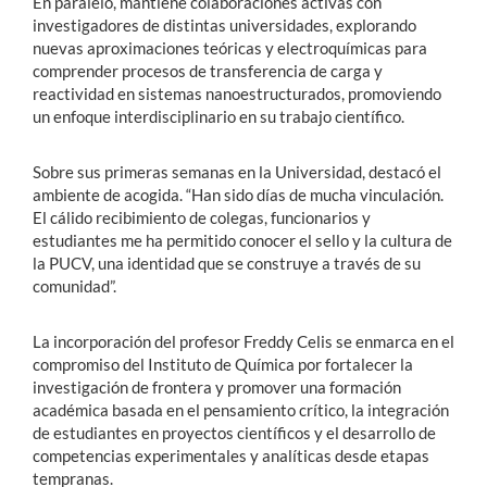
En paralelo, mantiene colaboraciones activas con
investigadores de distintas universidades, explorando
nuevas aproximaciones teóricas y electroquímicas para
comprender procesos de transferencia de carga y
reactividad en sistemas nanoestructurados, promoviendo
un enfoque interdisciplinario en su trabajo científico.
Sobre sus primeras semanas en la Universidad, destacó el
ambiente de acogida. “Han sido días de mucha vinculación.
El cálido recibimiento de colegas, funcionarios y
estudiantes me ha permitido conocer el sello y la cultura de
la PUCV, una identidad que se construye a través de su
comunidad”.
La incorporación del profesor Freddy Celis se enmarca en el
compromiso del Instituto de Química por fortalecer la
investigación de frontera y promover una formación
académica basada en el pensamiento crítico, la integración
de estudiantes en proyectos científicos y el desarrollo de
competencias experimentales y analíticas desde etapas
tempranas.