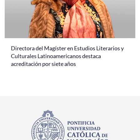
Directora del Magíster en Estudios Literarios y
Culturales Latinoamericanos destaca
acreditación por siete años