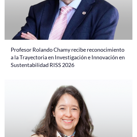
Profesor Rolando Chamy recibe reconocimiento
a la Trayectoria en Investigación e Innovación en
Sustentabilidad RISS 2026