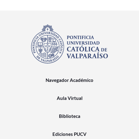
Navegador Académico
Aula Virtual
Biblioteca
Ediciones PUCV