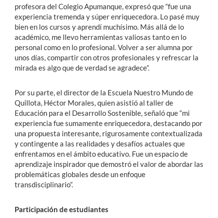
profesora del Colegio Apumanque, expresó que “fue una
experiencia tremenda y súper enriquecedora. Lo pasé muy
bien en los cursos y aprendí muchísimo. Más allá de lo
académico, me llevo herramientas valiosas tanto en lo
personal como en lo profesional. Volver a ser alumna por
unos días, compartir con otros profesionales y refrescar la
mirada es algo que de verdad se agradece”.
Por su parte, el director de la Escuela Nuestro Mundo de
Quillota, Héctor Morales, quien asistió al taller de
Educación para el Desarrollo Sostenible, señaló que “mi
experiencia fue sumamente enriquecedora, destacando por
una propuesta interesante, rigurosamente contextualizada
y contingente a las realidades y desafíos actuales que
enfrentamos en el ámbito educativo. Fue un espacio de
aprendizaje inspirador que demostró el valor de abordar las
problemáticas globales desde un enfoque
transdisciplinario”.
Participación de estudiantes