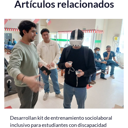
Artículos relacionados
Desarrollan kit de entrenamiento sociolaboral
inclusivo para estudiantes con discapacidad