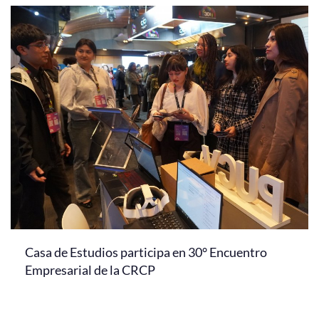
Casa de Estudios participa en 30° Encuentro
Empresarial de la CRCP