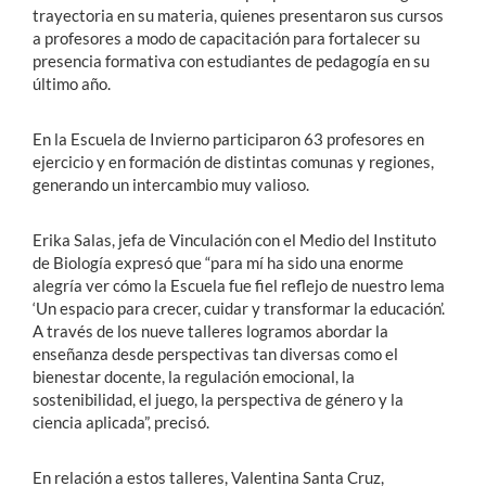
trayectoria en su materia, quienes presentaron sus cursos
a profesores a modo de capacitación para fortalecer su
presencia formativa con estudiantes de pedagogía en su
último año.
En la Escuela de Invierno participaron 63 profesores en
ejercicio y en formación de distintas comunas y regiones,
generando un intercambio muy valioso.
Erika Salas, jefa de Vinculación con el Medio del Instituto
de Biología expresó que “para mí ha sido una enorme
alegría ver cómo la Escuela fue fiel reflejo de nuestro lema
‘Un espacio para crecer, cuidar y transformar la educación’.
A través de los nueve talleres logramos abordar la
enseñanza desde perspectivas tan diversas como el
bienestar docente, la regulación emocional, la
sostenibilidad, el juego, la perspectiva de género y la
ciencia aplicada”, precisó.
En relación a estos talleres, Valentina Santa Cruz,