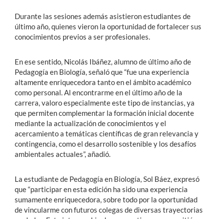
Durante las sesiones además asistieron estudiantes de
último año, quienes vieron la oportunidad de fortalecer sus
conocimientos previos a ser profesionales.
En ese sentido, Nicolás Ibáñez, alumno de último año de
Pedagogía en Biología, señaló que “fue una experiencia
altamente enriquecedora tanto en el ámbito académico
como personal. Al encontrarme en el último año de la
carrera, valoro especialmente este tipo de instancias, ya
que permiten complementar la formación inicial docente
mediante la actualización de conocimientos y el
acercamiento a temáticas científicas de gran relevancia y
contingencia, como el desarrollo sostenible y los desafíos
ambientales actuales”, añadió.
La estudiante de Pedagogía en Biología, Sol Báez, expresó
que “participar en esta edición ha sido una experiencia
sumamente enriquecedora, sobre todo por la oportunidad
de vincularme con futuros colegas de diversas trayectorias