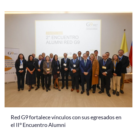
Red G9 fortalece vínculos con sus egresados en
el II° Encuentro Alumni