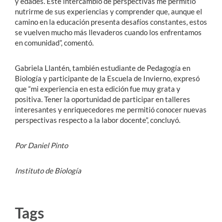
y edades. Este intercambio de perspectivas me permitió
nutrirme de sus experiencias y comprender que, aunque el
camino en la educación presenta desafíos constantes, estos
se vuelven mucho más llevaderos cuando los enfrentamos
en comunidad”, comentó.
Gabriela Llantén, también estudiante de Pedagogía en
Biología y participante de la Escuela de Invierno, expresó
que “mi experiencia en esta edición fue muy grata y
positiva. Tener la oportunidad de participar en talleres
interesantes y enriquecedores me permitió conocer nuevas
perspectivas respecto a la labor docente”, concluyó.
Por Daniel Pinto
Instituto de Biología
Tags