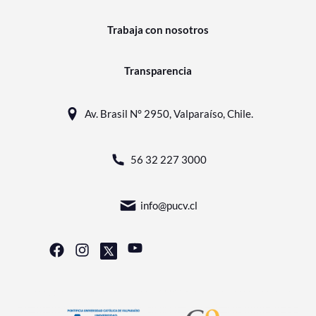
Trabaja con nosotros
Transparencia
Av. Brasil N° 2950, Valparaíso, Chile.
56 32 227 3000
info@pucv.cl