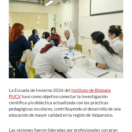
Estudiantes
Académicos
Funcionarios
Alumni
English
La Escuela de Invierno 2026 del
Instituto de Biología
PUCV
tuvo como objetivo conectar la investigación
científica y/o didáctica actualizada con las prácticas
pedagógicas escolares, contribuyendo al desarrollo de una
educación de mayor calidad en la región de Valparaíso.
Las sesiones fueron lideradas por profesionales con gran