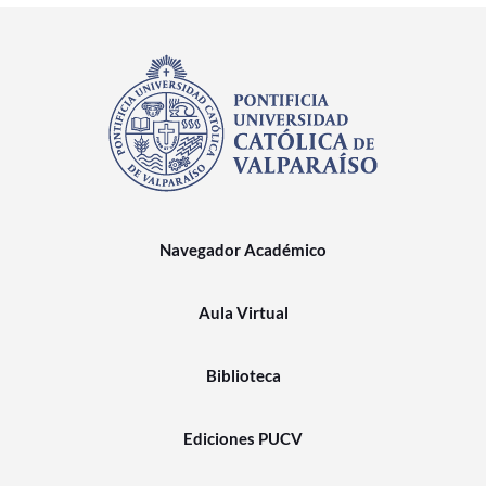
Navegador Académico
Aula Virtual
Biblioteca
Ediciones PUCV