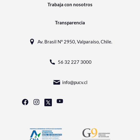
Trabaja con nosotros
Transparencia
Av. Brasil N° 2950, Valparaíso, Chile.
56 32 227 3000
info@pucv.cl