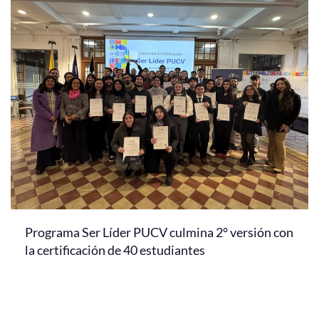
Programa Ser Líder PUCV culmina 2° versión con
la certificación de 40 estudiantes