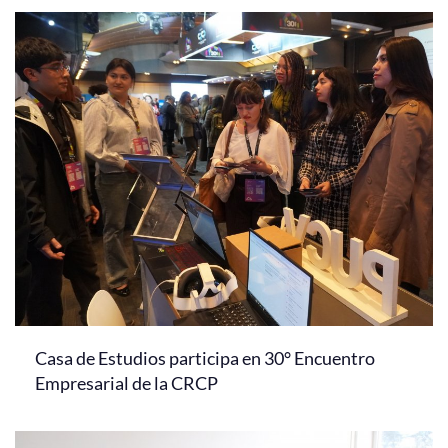
Casa de Estudios participa en 30° Encuentro
Empresarial de la CRCP