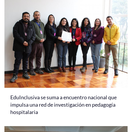
EduInclusiva se suma a encuentro nacional que
impulsa una red de investigación en pedagogía
hospitalaria