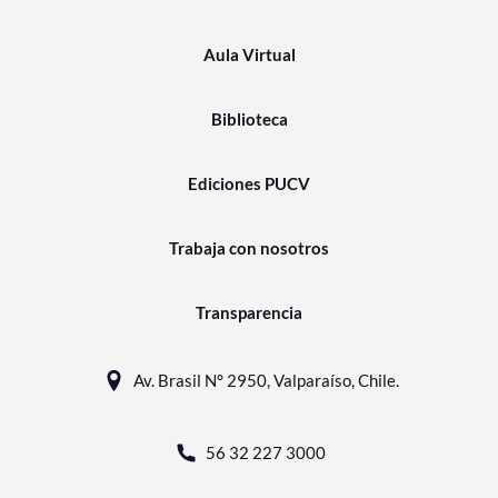
Aula Virtual
Biblioteca
Ediciones PUCV
Trabaja con nosotros
Transparencia
Av. Brasil N° 2950, Valparaíso, Chile.
56 32 227 3000