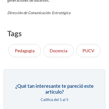
generaciones de docentes.
Dirección de Comunicación Estratégica
Tags
Pedagogía
Docencia
PUCV
¿Qué tan interesante te pareció este
artículo?
Califica del 1 al 5