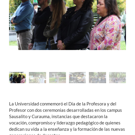
Estudiantes
Académicos
Funcionarios
Alumni
English
La Universidad conmemoró el Día de la Profesora y del
Profesor con dos ceremonias desarrolladas en los campus
Sausalito y Curauma, instancias que destacaron la
vocación, compromiso y liderazgo pedagógico de quienes
dedican su vida a la enseñanza y la formación de las nuevas