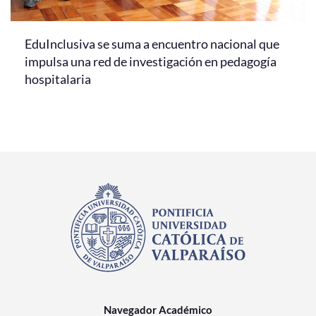
EduInclusiva se suma a encuentro nacional que
impulsa una red de investigación en pedagogía
hospitalaria
Navegador Académico