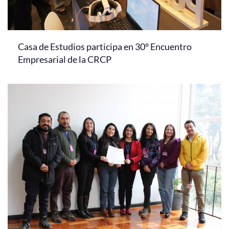
Casa de Estudios participa en 30° Encuentro
Empresarial de la CRCP