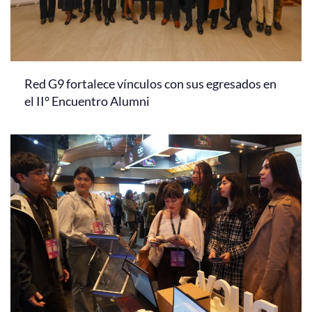
Red G9 fortalece vínculos con sus egresados en
el II° Encuentro Alumni