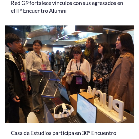
Red G9 fortalece vínculos con sus egresados en
el II° Encuentro Alumni
Casa de Estudios participa en 30° Encuentro