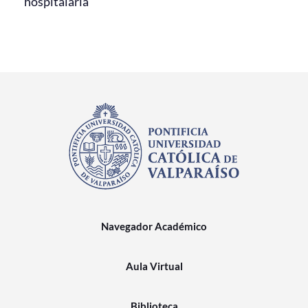
hospitalaria
Navegador Académico
Aula Virtual
Biblioteca