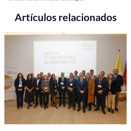
Artículos relacionados