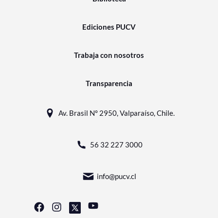
Ediciones PUCV
Trabaja con nosotros
Transparencia
Av. Brasil N° 2950, Valparaíso, Chile.
56 32 227 3000
info@pucv.cl