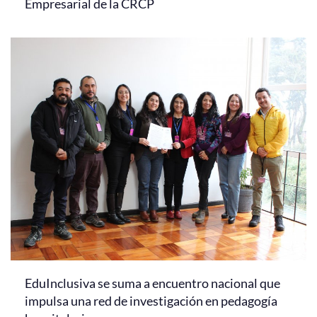
Empresarial de la CRCP
EduInclusiva se suma a encuentro nacional que
impulsa una red de investigación en pedagogía