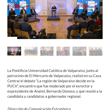
Estudiantes
Académicos
Funcionarios
Alumni
English
La Pontificia Universidad Católica de Valparaíso, junto al
patrocinio de El Mercurio de Valparaíso, realizó en su Casa
Central el debate “La región de Valparaíso decide en la
PUCV”, encuentro que fue moderado por el exrector y
expresidente de Anatel, Bernardo Donoso, y que reunió a la
candidata y candidatos a gobernador regional.
Dirección de Comunicación Estratégica