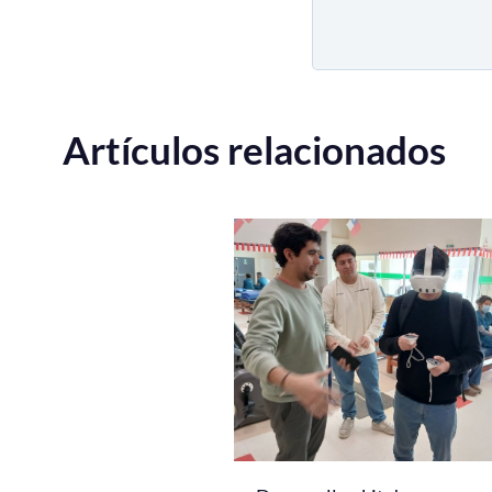
Artículos relacionados